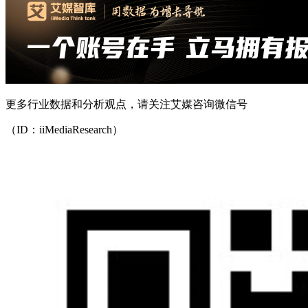
更多行业数据和分析观点，请关注艾媒咨询微信号
（ID：iiMediaResearch）