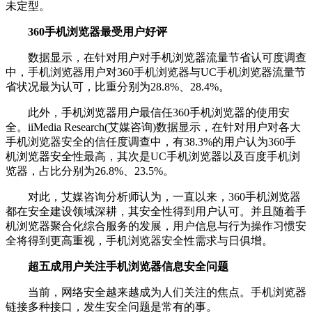
未定型。
360手机浏览器最受用户好评
数据显示，在针对用户对手机浏览器流量节省认可度调查
中，手机浏览器用户对360手机浏览器与UC手机浏览器流量节
省状况最为认可，比重分别为28.8%、28.4%。
此外，手机浏览器用户最信任360手机浏览器的使用安
全。iiMedia Research(艾媒咨询)数据显示，在针对用户对各大
手机浏览器安全的信任度调查中，有38.3%的用户认为360手
机浏览器安全性最高，其次是UC手机浏览器以及百度手机浏
览器，占比分别为26.8%、23.5%。
对此，艾媒咨询分析师认为，一直以来，360手机浏览器
都在安全建设领域深耕，其安全性得到用户认可。并且随着手
机浏览器聚合化综合服务的发展，用户信息与行为操作习惯安
全将得到更高重视，手机浏览器安全性需求与日俱增。
超五成用户关注手机浏览器信息安全问题
当前，网络安全越来越成为人们关注的焦点。手机浏览器
链接多种接口，发生安全问题是常有的事。