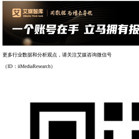
更多行业数据和分析观点，请关注艾媒咨询微信号
（ID：iiMediaResearch）