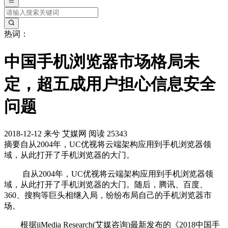
热词：
中国手机浏览器市场格局未
定，超五成用户担心信息安全
问题
2018-12-12
来兮
艾媒网
阅读 25343
摘要
自从2004年，UC优视将云端架构应用到手机浏览器领
域，从此打开了手机浏览器的大门。
自从2004年，UC优视将云端架构应用到手机浏览器领
域，从此打开了手机浏览器的大门。随后，腾讯、百度、
360、搜狗等巨头相继入局，纷纷布局自己的手机浏览器市
场。
根据iiMedia Research(艾媒咨询)最新发布的《2018中国手