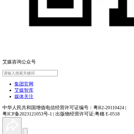
艾媒咨询公众号
集团官网
艾媒智库
媒体关注
中华人民共和国增值电信经营许可证编号：粤B2-20110424
|
粤ICP备2023121053号-1
|
出版物经营许可证:粤穗 E-0518