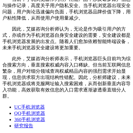
与操作记录，高度关乎用户隐私安全。当手机浏览器出现安全
问题，用户舆论迅速偏向负面，手机浏览器品牌价值下降，用
户粘性降低，从而使用户使用量减少。
因此，艾媒咨询分析师认为，无论是作为吸引用户的方
式，亦或作为手机浏览器自身安全建设的需要，安全建设都是
手机浏览器发展的出发点。随着人们愈加依赖智能终端设备，
未来手机浏览器安全建设将更加重要。
此外，艾媒咨询分析师表示，手机浏览器巨头目前均为综
合搜索方向，垂直搜索权威内容入口稀缺。但当前互联网信息
繁杂，用户对细分领域查询权威精品内容的强烈需求开始显
现，信息供求双方出现结构性错配。因此，分析师建议，未来
手机浏览器或将克服网址输入搜索困难，从而创新垂直内容导
入功能，高效获取有效信息的入口需求逐渐渗透垂直细分人
群。
UC手机浏览器
QQ手机浏览器
360手机浏览器
研究报告