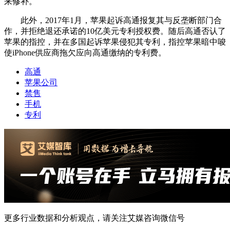
来修补。
此外，2017年1月，苹果起诉高通报复其与反垄断部门合
作，并拒绝退还承诺的10亿美元专利授权费。随后高通否认了
苹果的指控，并在多国起诉苹果侵犯其专利，指控苹果暗中唆
使iPhone供应商拖欠应向高通缴纳的专利费。
高通
苹果公司
禁售
手机
专利
更多行业数据和分析观点，请关注艾媒咨询微信号