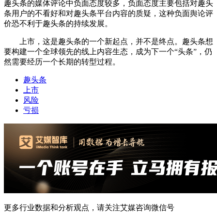
趣头条的媒体评论中负面态度较多，负面态度主要包括对趣头
条用户的不看好和对趣头条平台内容的质疑，这种负面舆论评
价恐不利于趣头条的持续发展。
上市，这是趣头条的一个新起点，并不是终点。趣头条想
要构建一个全球领先的线上内容生态，成为下一个“头条”，仍
然需要经历一个长期的转型过程。
趣头条
上市
风险
亏损
更多行业数据和分析观点，请关注艾媒咨询微信号