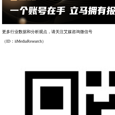
更多行业数据和分析观点，请关注艾媒咨询微信号
（ID：iiMediaResearch）