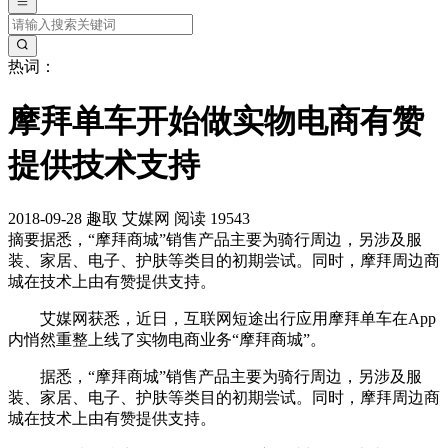
热词：
摩拜单车开始做实物电商有赞
提供技术支持
2018-09-28
趣取
艾媒网
阅读 19543
摘要
据悉，“摩拜商城”销售产品主要为骑行周边，另涉及服
装、家居、电子、护肤等类目的初期尝试。同时，摩拜周边商
城在技术上由有赞提供支持。
艾媒网获悉，近日，互联网短途出行应用摩拜单车在App
内悄然重整上线了实物电商业务“摩拜商城”。
据悉，“摩拜商城”销售产品主要为骑行周边，另涉及服
装、家居、电子、护肤等类目的初期尝试。同时，摩拜周边商
城在技术上由有赞提供支持。