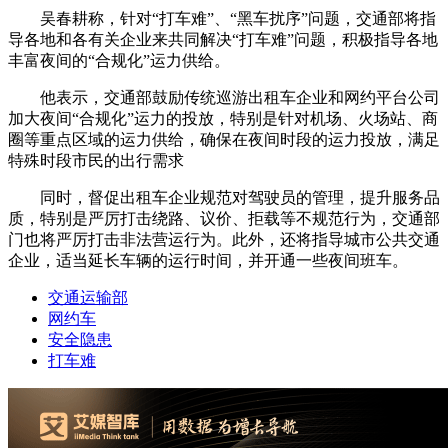
吴春耕称，针对“打车难”、“黑车扰序”问题，交通部将指
导各地和各有关企业来共同解决“打车难”问题，积极指导各地
丰富夜间的“合规化”运力供给。
他表示，交通部鼓励传统巡游出租车企业和网约平台公司
加大夜间“合规化”运力的投放，特别是针对机场、火场站、商
圈等重点区域的运力供给，确保在夜间时段的运力投放，满足
特殊时段市民的出行需求
同时，督促出租车企业规范对驾驶员的管理，提升服务品
质，特别是严厉打击绕路、议价、拒载等不规范行为，交通部
门也将严厉打击非法营运行为。此外，还将指导城市公共交通
企业，适当延长车辆的运行时间，并开通一些夜间班车。
交通运输部
网约车
安全隐患
打车难