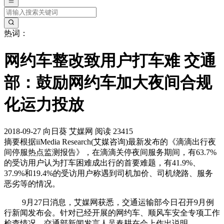
热词：
网约车整改致用户打车难 交通
部：鼓励网约车加大夜间合规
化运力投放
2018-09-27
向日葵
艾媒网
阅读 23415
摘要
根据iiMedia Research(艾媒咨询)最新发布的《滴滴出行夜
间停服热点监测报告》，在滴滴关停夜间服务期间，有63.7%
的受访用户认为打车困难成出行的首要难题，有41.9%、
37.9%和19.4%的受访用户称遇到司机加价、司机绕路、服务
恶劣等的情况。
9月27日消息，艾媒网获悉，交通运输部今日召开9月例
行新闻发布会。针对已经开展的网约车、顺风车安全专项工作
检查情况，交通部新闻发言人吴春耕在会上作出说明。