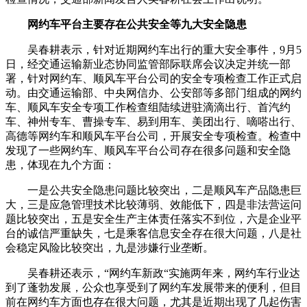
网约车平台主要存在公共安全等九大安全隐患
吴春耕表示，针对近期网约车出行的重大安全事件，9月5
日，经交通运输新业态协同监管部际联席会议决定并统一部
署，针对网约车、顺风车平台公司的安全专项检查工作正式启
动。由交通运输部、中央网信办、公安部等多部门组成的网约
车、顺风车安全专项工作检查组陆续进驻滴滴出行、首汽约
车、神州专车、曹操专车、易到用车、美团出行、嘀嗒出行、
高德等网约车和顺风车平台公司，开展安全专项检查。检查中
发现了一些网约车、顺风车平台公司存在很多问题和安全隐
患，体现在九个方面：
一是公共安全隐患问题比较突出，二是顺风车产品隐患巨
大，三是应急管理技术比较薄弱、效能低下，四是非法营运问
题比较突出，五是安全生产主体责任落实不到位，六是企业平
台的诚信严重缺失，七是乘客信息安全存在很大问题，八是社
会稳定风险比较突出，九是涉嫌行业垄断。
吴春耕还表示，“网约车新政“实施两年来，网约车行业达
到了蓬勃发展，公众也享受到了网约车发展带来的便利，但目
前在网约车方面也存在很大问题，尤其是近期出现了几起伤害