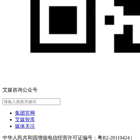
艾媒咨询公众号
集团官网
艾媒智库
媒体关注
中华人民共和国增值电信经营许可证编号：粤B2-20110424
|