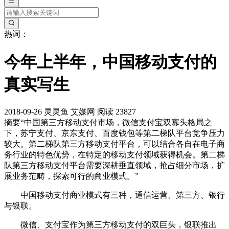
热词：
今年上半年，中国移动支付的
真实写生
2018-09-26
灵灵鱼
艾媒网
阅读 23827
摘要
“中国第三方移动支付市场，微信支付宝双寡头格局之
下，苏宁支付、京东支付、百度钱包等第二梯队平台竞争压力
较大。第二梯队第三方移动支付平台，可以结合各自在电子商
务行业的特色优势，在特定的移动支付领域获得机会。第二梯
队第三方移动支付平台需要深耕垂直领域，抢占细分市场，扩
展业务范畴，探索可行的商业模式。”
中国移动支付商业模式有三种，通信运营、第三方、银行
与银联。
微信、支付宝作为第三方移动支付的双巨头，银联推出