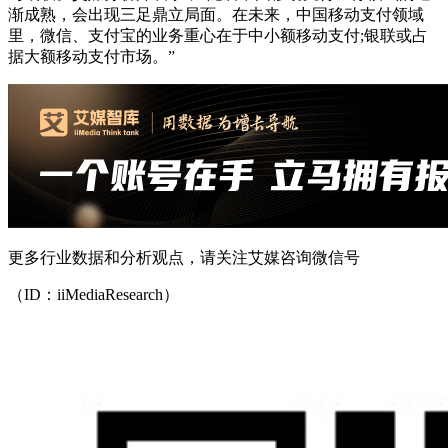
渐成熟，会出现三足鼎立局面。在未来，中国移动支付领域
里，微信、支付宝的业务重心在于中小额移动支付;银联或占
据大额移动支付市场。”
更多行业数据和分析观点，请关注艾媒咨询微信号
（ID：iiMediaResearch）