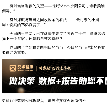
有对当当退步的失望——“影子Atom:夕阳公司，谁收购谁
倒霉。”
有对海航与当当之间收购案的看法——“最可奈的小周
周：说真的75亿真贵了。”
今日的当当网，已在商海中走过了将近二十年，是继续选
择下一个买家，还是独自整装奋战？
昨日的当当即将走向明日的当当，今日的当当作出的答案
显得尤为重要。
更多行业数据和分析观点，请关注艾媒咨询微信号