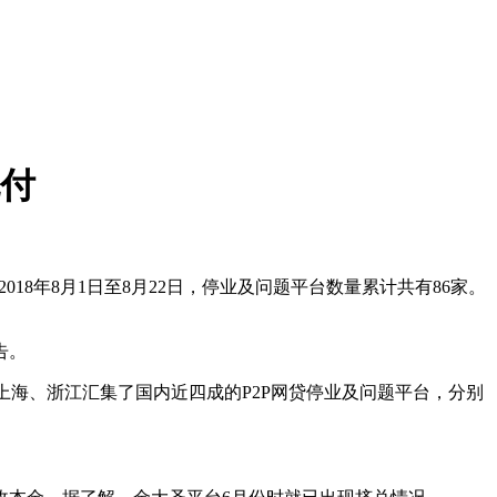
兑付
8年8月1日至8月22日，停业及问题平台数量累计共有86家。
告。
台中，上海、浙江汇集了国内近四成的P2P网贷停业及问题平台，分别