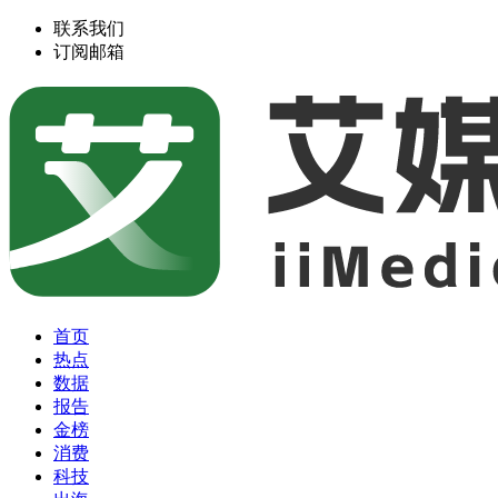
联系我们
订阅邮箱
首页
热点
数据
报告
金榜
消费
科技