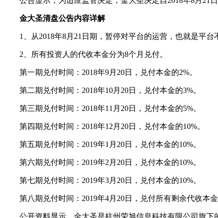
公告显示，为适应监管决定，金大圣决定自2018年8月21日
金大圣清盘公告内容详解
1、从2018年8月21日期，暂停对平台的运营，也就是平
2、所有投资人的代收本金分为8个月兑付。
第一期兑付时间：2018年9月20日，兑付本金的2%。
第二期兑付时间：2018年10月20日，兑付本金的3%。
第三期兑付时间：2018年11月20日，兑付本金的5%。
第四期兑付时间：2018年12月20日，兑付本金的10%。
第五期兑付时间：2019年1月20日，兑付本金的10%。
第六期兑付时间：2019年2月20日，兑付本金的10%。
第七期兑付时间：2019年3月20日，兑付本金的10%。
第八期兑付时间：2019年4月20日，兑付所有剩余代收本
公开资料显示，金大圣是杭州荣旭信息科技有限公司旗下的互