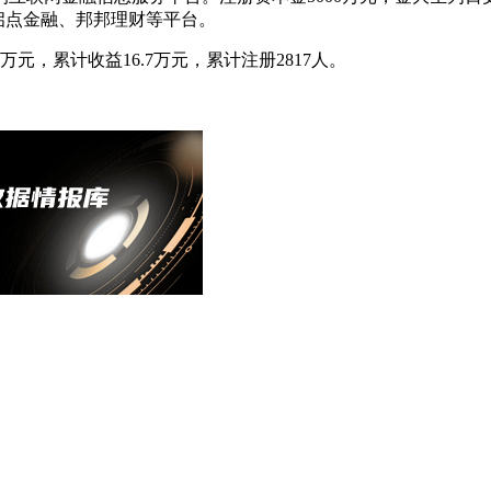
启点金融、邦邦理财等平台。
万元，累计收益16.7万元，累计注册2817人。