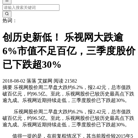
热词：
创历史新低！ 乐视网大跌逾
6%市值不足百亿，三季度股价
已下跌超30%
2018-08-02
落落
艾媒网
阅读 21582
摘要
乐视网股价周二早盘大跌约6.2%，报2.42元，总市值跌
破百亿元，约96.5亿。至此，乐视网股价已较历史最高点下跌
逾九成。乐视网近期持续走低，三季度股价已下跌超30%。
乐视网股价周二早盘大跌约6.2%，报2.42元，总市值跌
破百亿元，约96.5亿。至此，乐视网股价已较历史最高点下跌
逾九成。乐视网近期持续走低，三季度股价已下跌超30%。
值得一提的是，在前复权情况下，其当前股价较2015年5