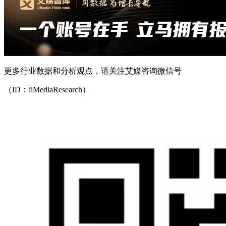
更多行业数据和分析观点，请关注艾媒咨询微信号
（ID：iiMediaResearch）