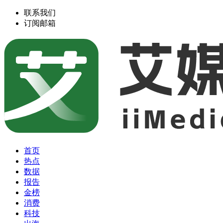
联系我们
订阅邮箱
首页
热点
数据
报告
金榜
消费
科技