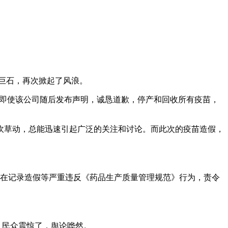
巨石，再次掀起了风浪。
，即使该公司随后发布声明，诚恳道歉，停产和回收所有疫苗，
草动，总能迅速引起广泛的关注和讨论。而此次的疫苗造假，
在记录造假等严重违反《药品生产质量管理规范》行为，责令
，民众震惊了，舆论哗然。