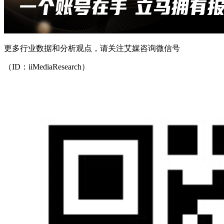
更多行业数据和分析观点，请关注艾媒咨询微信号
（ID：iiMediaResearch）