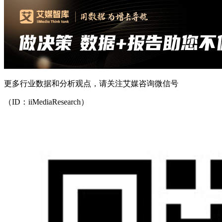
更多行业数据和分析观点，请关注艾媒咨询微信号
（ID：iiMediaResearch）