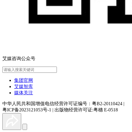
艾媒咨询公众号
集团官网
艾媒智库
媒体关注
中华人民共和国增值电信经营许可证编号：粤B2-20110424
|
粤ICP备2023121053号-1
|
出版物经营许可证:粤穗 E-0518