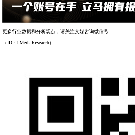
更多行业数据和分析观点，请关注艾媒咨询微信号
（ID：iiMediaResearch）