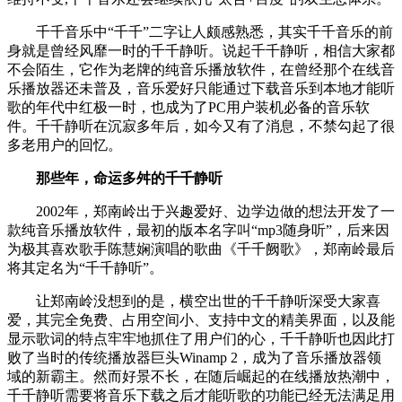
千千音乐中“千千”二字让人颇感熟悉，其实千千音乐的前
身就是曾经风靡一时的千千静听。说起千千静听，相信大家都
不会陌生，它作为老牌的纯音乐播放软件，在曾经那个在线音
乐播放器还未普及，音乐爱好只能通过下载音乐到本地才能听
歌的年代中红极一时，也成为了PC用户装机必备的音乐软
件。千千静听在沉寂多年后，如今又有了消息，不禁勾起了很
多老用户的回忆。
那些年，命运多舛的千千静听
2002年，郑南岭出于兴趣爱好、边学边做的想法开发了一
款纯音乐播放软件，最初的版本名字叫“mp3随身听”，后来因
为极其喜欢歌手陈慧娴演唱的歌曲《千千阙歌》，郑南岭最后
将其定名为“千千静听”。
让郑南岭没想到的是，横空出世的千千静听深受大家喜
爱，其完全免费、占用空间小、支持中文的精美界面，以及能
显示歌词的特点牢牢地抓住了用户们的心，千千静听也因此打
败了当时的传统播放器巨头Winamp 2，成为了音乐播放器领
域的新霸主。然而好景不长，在随后崛起的在线播放热潮中，
千千静听需要将音乐下载之后才能听歌的功能已经无法满足用