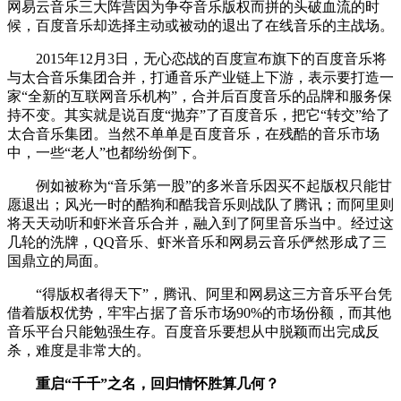
网易云音乐三大阵营因为争夺音乐版权而拼的头破血流的时
候，百度音乐却选择主动或被动的退出了在线音乐的主战场。
2015年12月3日，无心恋战的百度宣布旗下的百度音乐将
与太合音乐集团合并，打通音乐产业链上下游，表示要打造一
家“全新的互联网音乐机构”，合并后百度音乐的品牌和服务保
持不变。其实就是说百度“抛弃”了百度音乐，把它“转交”给了
太合音乐集团。当然不单单是百度音乐，在残酷的音乐市场
中，一些“老人”也都纷纷倒下。
例如被称为“音乐第一股”的多米音乐因买不起版权只能甘
愿退出；风光一时的酷狗和酷我音乐则战队了腾讯；而阿里则
将天天动听和虾米音乐合并，融入到了阿里音乐当中。经过这
几轮的洗牌，QQ音乐、虾米音乐和网易云音乐俨然形成了三
国鼎立的局面。
“得版权者得天下”，腾讯、阿里和网易这三方音乐平台凭
借着版权优势，牢牢占据了音乐市场90%的市场份额，而其他
音乐平台只能勉强生存。百度音乐要想从中脱颖而出完成反
杀，难度是非常大的。
重启“千千”之名，回归情怀胜算几何？