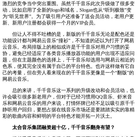
激烈的竞争当中突出重围。虽然千千音乐此次升级做了很多变
动，比如启用了全新的logo和域名，Slogan也从“听到极致”变
为“听见世界”。为了吸引用户还准备了送会员活动，老用户更
新、新用户注册都会获得一个月的VIP会员。
但让人不得不吐槽的是，新版的千千音乐无论是配色还是
功能设计都与网易云音乐“撞衫”，不知道的还以为打开了网易
云音乐。布局排版上的相似或许是千千音乐对用户习惯的妥
协，避免已经适应了各类音乐播放器功能的用户出现不适应问
题，但在主题颜色的选择上，千千音乐却选用与网易云相近的
色系，使其完全没有属于自己的平台特色。也许这样做有它自
己的考量，但在旁人看来现在的千千音乐更像是一个“翻版”的
网易云音乐。
总的来讲，千千音乐这一系列的升级改动和会员活动，也
许会吸引很多新老用户，但对于已经习惯用QQ音乐、虾米音
乐和网易云音乐的用户来说，打情怀牌已经不足以吸引原千千
静听用户回归，要想占据在线音乐市场还是要踏踏实实的靠精
彩的歌曲内容和鲜明的平台特色才能开拓一片沃土。
太合音乐集团融资超十亿，千千音乐翻身有望？