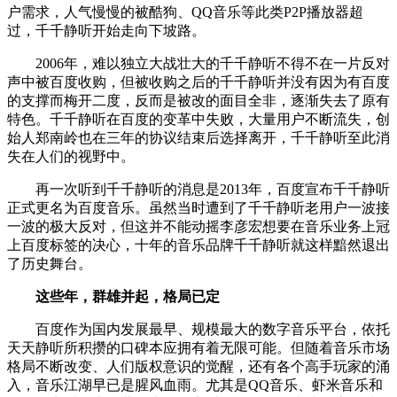
户需求，人气慢慢的被酷狗、QQ音乐等此类P2P播放器超
过，千千静听开始走向下坡路。
2006年，难以独立大战壮大的千千静听不得不在一片反对
声中被百度收购，但被收购之后的千千静听并没有因为有百度
的支撑而梅开二度，反而是被改的面目全非，逐渐失去了原有
特色。千千静听在百度的变革中失败，大量用户不断流失，创
始人郑南岭也在三年的协议结束后选择离开，千千静听至此消
失在人们的视野中。
再一次听到千千静听的消息是2013年，百度宣布千千静听
正式更名为百度音乐。虽然当时遭到了千千静听老用户一波接
一波的极大反对，但这并不能动摇李彦宏想要在音乐业务上冠
上百度标签的决心，十年的音乐品牌千千静听就这样黯然退出
了历史舞台。
这些年，群雄并起，格局已定
百度作为国内发展最早、规模最大的数字音乐平台，依托
天天静听所积攒的口碑本应拥有着无限可能。但随着音乐市场
格局不断改变、人们版权意识的觉醒，还有各个高手玩家的涌
入，音乐江湖早已是腥风血雨。尤其是QQ音乐、虾米音乐和