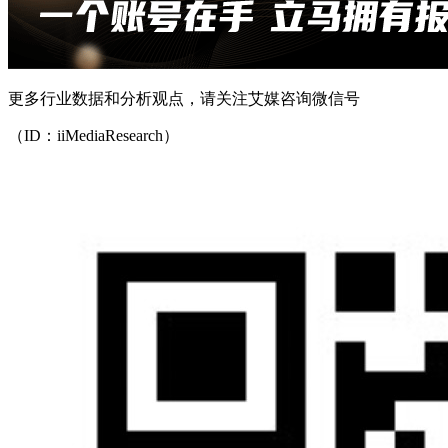
更多行业数据和分析观点，请关注艾媒咨询微信号
（ID：iiMediaResearch）