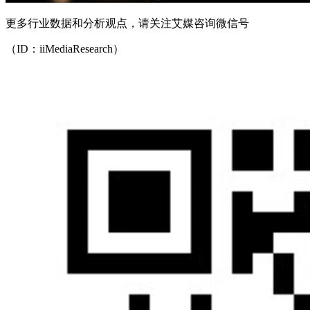
更多行业数据和分析观点，请关注艾媒咨询微信号
（ID：iiMediaResearch）