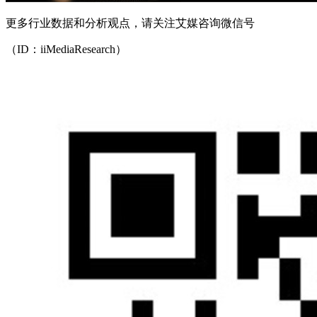
更多行业数据和分析观点，请关注艾媒咨询微信号
（ID：iiMediaResearch）