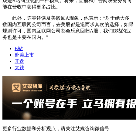
戏是B站商业化的一种模式。将来，直播和广告两块业务有可
能在营收中获得更多占比。
此外，陈睿还谈及美股回A现象，他表示：“对于绝大多
数国内互联网公司而言，去美股都是退而求其次的选择，如果
规则许可，国内互联网公司都会乐意回归A股，我们B站的业
务也是主要在国内。”
B站
赴美上市
开盘
大跌
更多行业数据和分析观点，请关注艾媒咨询微信号