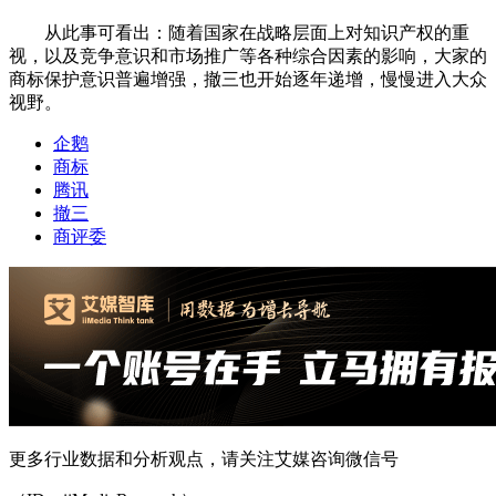
从此事可看出：随着国家在战略层面上对知识产权的重
视，以及竞争意识和市场推广等各种综合因素的影响，大家的
商标保护意识普遍增强，撤三也开始逐年递增，慢慢进入大众
视野。
企鹅
商标
腾讯
撤三
商评委
更多行业数据和分析观点，请关注艾媒咨询微信号