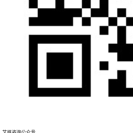
艾媒咨询公众号