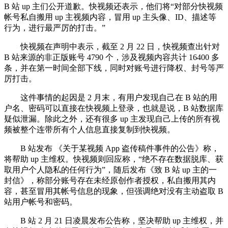
B 站 up 主们公开道歉。快视频还表示，他们将“对部分快视频
帐号私自搬用 up 主视频内容，冒用 up 主头像、ID、描述等
行为，进行最严厉的打击。”
快视频在声明中表示，截至 2 月 22 日，快视频查出针对
B 站来源的非正版账号 4790 个，涉及视频内容共计 16400 多
条，并在第一时间全部下线，同时对账号进行降权、封号等严
厉打击。
这件事情的起因是 2 月末，有用户发现自己在 B 站的用
户名、密码可以直接在快视频上登录，也就是说，B 站数据库
疑似泄漏。除此之外，还有很多 up 主发现自己上传的所有视
频被整个连带所有个人信息直接复制到快视频。
B 站发布 《关于某视频 App 盗传稿件事件的公告》称，
将帮助 up 主维权。快视频则回应称，“绝不存在数据脱库、获
取用户个人隐私的任何行为”，随后发布《致 B 站 up 主的一
封信》，称部分账号存在未经原创作者授权，私自搬用其内
容，甚至冒用其帐号信息的现象，但强调绝对没有主动盗取 B
站用户帐号和密码。
B 站 2 月 21 日凌晨发布公告称，坚决帮助 up 主维权，并