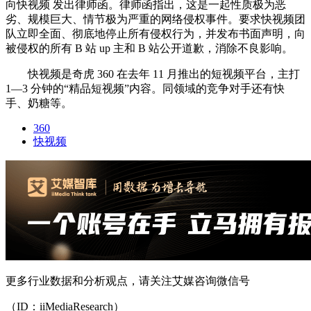
向快视频 发出律师函。律师函指出，这是一起性质极为恶
劣、规模巨大、情节极为严重的网络侵权事件。要求快视频团
队立即全面、彻底地停止所有侵权行为，并发布书面声明，向
被侵权的所有 B 站 up 主和 B 站公开道歉，消除不良影响。
快视频是奇虎 360 在去年 11 月推出的短视频平台，主打
1—3 分钟的“精品短视频”内容。同领域的竞争对手还有快
手、奶糖等。
360
快视频
更多行业数据和分析观点，请关注艾媒咨询微信号
（ID：iiMediaResearch）