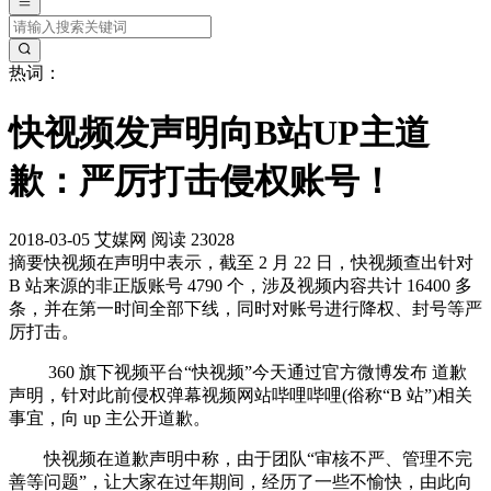
热词：
快视频发声明向B站UP主道
歉：严厉打击侵权账号！
2018-03-05
艾媒网
阅读 23028
摘要
快视频在声明中表示，截至 2 月 22 日，快视频查出针对
B 站来源的非正版账号 4790 个，涉及视频内容共计 16400 多
条，并在第一时间全部下线，同时对账号进行降权、封号等严
厉打击。
360 旗下视频平台“快视频”今天通过官方微博发布 道歉
声明，针对此前侵权弹幕视频网站哔哩哔哩(俗称“B 站”)相关
事宜，向 up 主公开道歉。
快视频在道歉声明中称，由于团队“审核不严、管理不完
善等问题”，让大家在过年期间，经历了一些不愉快，由此向