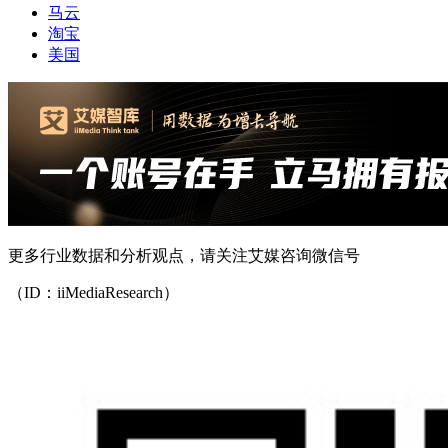
马云
淘宝
美国
更多行业数据和分析观点，请关注艾媒咨询微信号
（ID：iiMediaResearch）