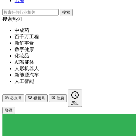
出海
搜索
搜索热词
中成药
百千万工程
新鲜零食
数字健康
化妆品
AI智能体
人形机器人
新能源汽车
人工智能
公众号
视频号
信息
历史
登录