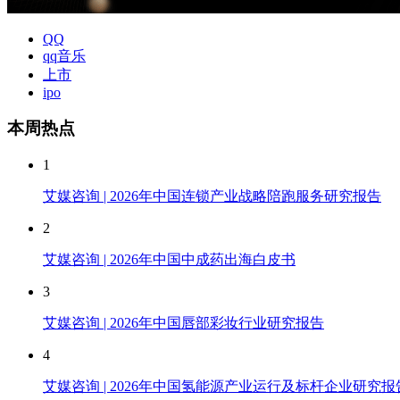
QQ
qq音乐
上市
ipo
本周热点
1
艾媒咨询 | 2026年中国连锁产业战略陪跑服务研究报告
2
艾媒咨询 | 2026年中国中成药出海白皮书
3
艾媒咨询 | 2026年中国唇部彩妆行业研究报告
4
艾媒咨询 | 2026年中国氢能源产业运行及标杆企业研究报