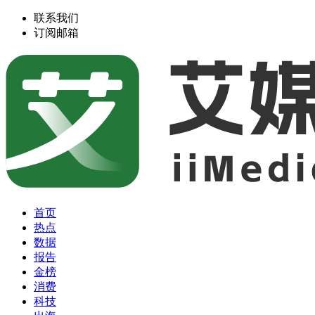
联系我们
订阅邮箱
首页
热点
数据
报告
金榜
消费
科技