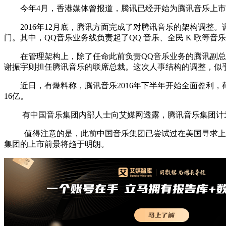
今年4月，香港媒体曾报道，腾讯已经开始为腾讯音乐上市寻
2016年12月底，腾讯方面完成了对腾讯音乐的架构调整。
门。其中，QQ音乐业务线负责起了QQ 音乐、全民 K 歌等音
在管理架构上，除了任命此前负责QQ音乐业务的腾讯副总裁
谢振宇则担任腾讯音乐的联席总裁。这次人事结构的调整，似
近日，有爆料称，腾讯音乐2016年下半年开始全面盈利，截止2
16亿。
有中国音乐集团内部人士向艾媒网透露，腾讯音乐集团计划今年
值得注意的是，此前中国音乐集团已尝试过在美国寻求上市，
集团的上市前景将趋于明朗。