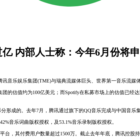
过亿 内部人士称：今年6月份将申
音乐娱乐集团(TME)与瑞典流媒体巨头、世界第一音乐流媒体服务
值约为100亿美元；而Spotify在私募市场上的估值已经达
形成的。去年7月，腾讯通过旗下的QQ音乐完成与中国音乐
%音乐词曲版权授权，及53.1%音乐录制版权授权。
，其付费用户数量超过1500万。截止去年年底，腾讯控股持有腾