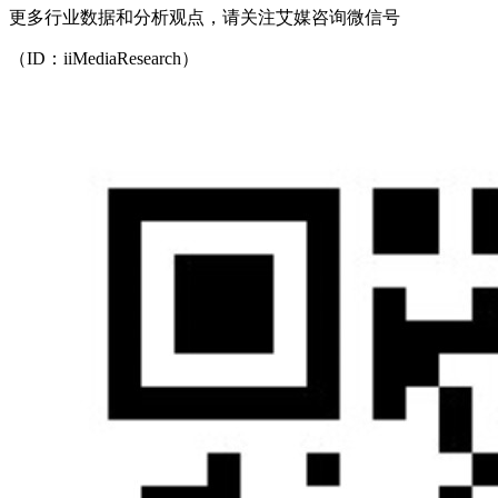
更多行业数据和分析观点，请关注艾媒咨询微信号
（ID：iiMediaResearch）