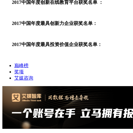
2017中国年度创新在线教育平台获奖名单 ：
2017中国年度最具创新力企业获奖名单：
2017中国年度最具投资价值企业获奖名单：
巅峰榜
奖项
艾媒咨询