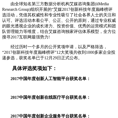
由全球知名第三方数据分析机构艾媒咨询集团(iiMedia
Research Group)组织开展的“艾媒2017创新科技年度巅峰榜评
选活动，凭借其权威性和专业性吸引了社会各界人士的关注和
认可。评选活动本着公平、公正、公开的原则，通过专业权威
的眼光透视企业的成长潜力、投资价值、优秀的运营模式和团
队管理能力等维度，结合艾媒咨询独家评估体系模型，全方位
搜寻2017互联网最强势力!
经过历时一个多月的公开奖项申请，以及严格筛选，
“2017创新科技年度巅峰榜评”12大奖项共收到1000多家企业投
递参选，获奖名单已于12月29日正式公布。
具体评选奖项如下：
2017中国年度创新人工智能平台获奖名单：
2017中国年度创新在线医疗平台获奖名单：
2017中国年度创新企业服务平台获奖名单：