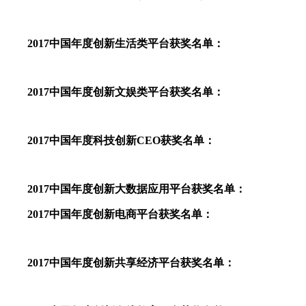
2017中国年度创新生活类平台获奖名单：
2017中国年度创新文娱类平台获奖名单：
2017中国年度科技创新CEO获奖名单：
2017中国年度创新大数据应用平台获奖名单：
2017中国年度创新电商平台获奖名单：
2017中国年度创新共享经济平台获奖名单：