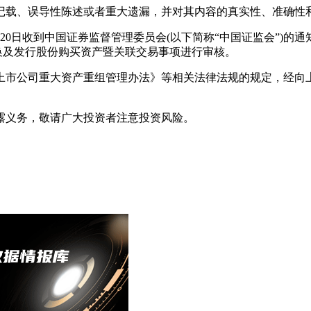
载、误导性陈述或者重大遗漏，并对其内容的真实性、准确性
月20日收到中国证券监督管理委员会(以下简称“中国证监会”)的
换及发行股份购买资产暨关联交易事项进行审核。
司重大资产重组管理办法》等相关法律法规的规定，经向上海证
义务，敬请广大投资者注意投资风险。