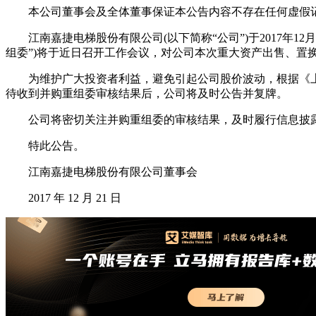
本公司董事会及全体董事保证本公告内容不存在任何虚假记
江南嘉捷电梯股份有限公司(以下简称“公司”)于2017年12
组委”)将于近日召开工作会议，对公司本次重大资产出售、置
为维护广大投资者利益，避免引起公司股价波动，根据《上市公
待收到并购重组委审核结果后，公司将及时公告并复牌。
公司将密切关注并购重组委的审核结果，及时履行信息披露
特此公告。
江南嘉捷电梯股份有限公司董事会
2017 年 12 月 21 日