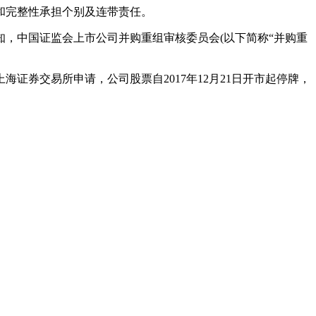
和完整性承担个别及连带责任。
通知，中国证监会上市公司并购重组审核委员会(以下简称“并购重
券交易所申请，公司股票自2017年12月21日开市起停牌，