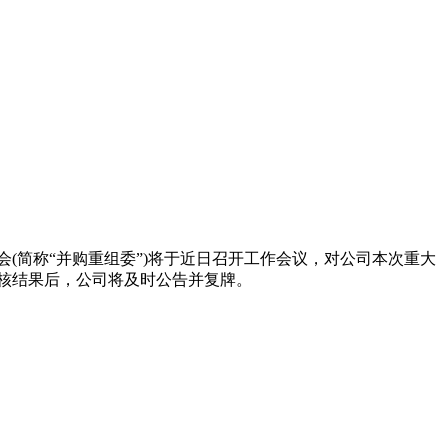
会(简称“并购重组委”)将于近日召开工作会议，对公司本次重大
审核结果后，公司将及时公告并复牌。