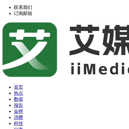
联系我们
订阅邮箱
首页
热点
数据
报告
金榜
消费
科技