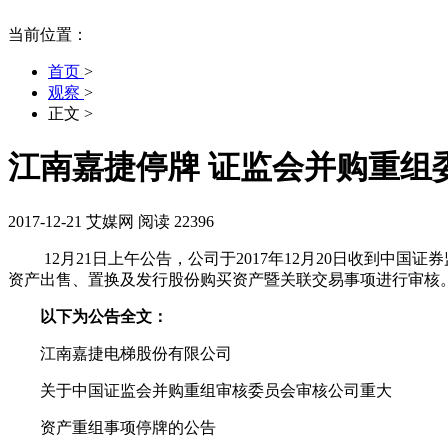
当前位置：
首页
>
观察
>
正文
>
江南嘉捷停牌 证监会并购重组
2017-12-21
艾媒网
阅读 22396
12月21日上午公告，公司于2017年12月20日收到中国
资产出售、置换及发行股份购买资产暨关联交易事项进行审核。公
以下为公告全文：
江南嘉捷电梯股份有限公司
关于中国证监会并购重组审核委员会审核公司重大
资产重组事项停牌的公告