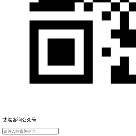
艾媒咨询公众号