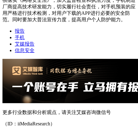
彻落实《网络安全法》，加大监督检查和执法力度，手机制造
厂商提高技术研发能力，切实履行社会责任，对手机预装的应
用严格进行技术检测，对用户下载的APP进行必要的安全防
范。同时要加大普法宣传力度，提高用户个人防护能力。
报告
手机
艾媒报告
信息安全
更多行业数据和分析观点，请关注艾媒咨询微信号
（ID：iiMediaResearch）