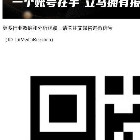
更多行业数据和分析观点，请关注艾媒咨询微信号
（ID：iiMediaResearch）