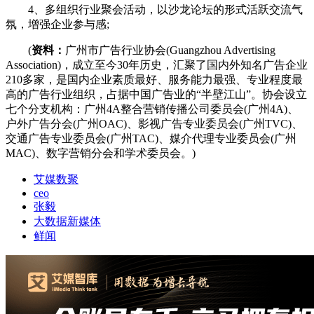
4、多组织行业聚会活动，以沙龙论坛的形式活跃交流气
氛，增强企业参与感;
(
资料：
广州市广告行业协会(Guangzhou Advertising
Association)，成立至今30年历史，汇聚了国内外知名广告企业
210多家，是国内企业素质最好、服务能力最强、专业程度最
高的广告行业组织，占据中国广告业的“半壁江山”。协会设立
七个分支机构：广州4A整合营销传播公司委员会(广州4A)、
户外广告分会(广州OAC)、影视广告专业委员会(广州TVC)、
交通广告专业委员会(广州TAC)、媒介代理专业委员会(广州
MAC)、数字营销分会和学术委员会。)
艾媒数聚
ceo
张毅
大数据新媒体
鲜闻