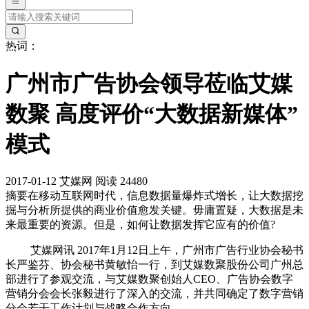
热词：
广州市广告协会领导莅临艾媒
数聚 高度评价“大数据新媒体”
模式
2017-01-12
艾媒网
阅读 24480
摘要
在移动互联网时代，信息数据量爆炸式增长，让大数据挖
掘与分析所提供的商业价值愈发关键。毋庸置疑，大数据是未
来最重要的资源。但是，如何让数据发挥它应有的价值?
艾媒网讯 2017年1月12日上午，广州市广告行业协会秘书
长严鉴芬、协会秘书黄敏怡一行，到艾媒数聚股份公司广州总
部进行了参观交流，与艾媒数聚创始人CEO、广告协会数字
营销分会会长张毅进行了深入的交流，并共同确定了数字营销
分会若干工作计划与战略合作方向。