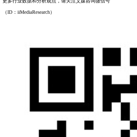
更多行业数据和分析观点，请关注艾媒咨询微信号
（ID：iiMediaResearch）