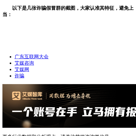
以下是几张诈骗假冒群的截图，大家认准其特征，避免上
当：
广东互联网大会
艾媒咨询
艾媒网
诈骗