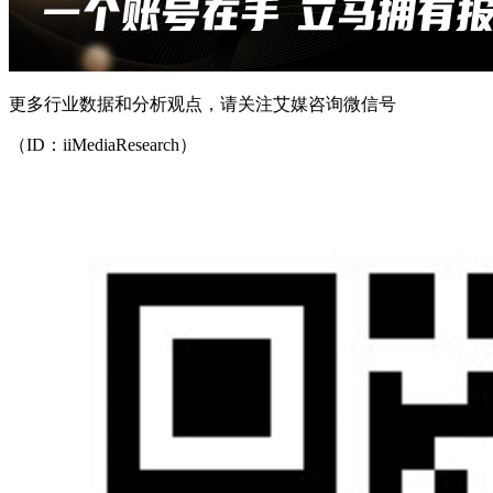
更多行业数据和分析观点，请关注艾媒咨询微信号
（ID：iiMediaResearch）