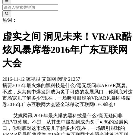
热词：
虚实之间 洞见未来！VR/AR酷
炫风暴席卷2016年广东互联网
大会
2016-11-12
窥视眼
艾媒网
阅读 21257
摘要
2016年最火爆的黑科技是什么?毫无疑问非AR/VR莫属。
不过，从其集中爆发到成为炙手可热的发展风口，你到底对这
市场宠儿了解多少?现在，一场吸引眼球的VR/AR风暴即将席
卷2016年广东互联网大会暨全球移动互联网CEO峰会!
艾媒网讯 2016年最火爆的黑科技是什么?毫无疑问非
AR/VR莫属。不过，从其集中爆发到成为炙手可热的发展风
口，你到底对这市场宠儿了解多少?现在，一场吸引眼球的
VR/AR风暴即将席卷2016年广东互联网大会暨全球移动互联