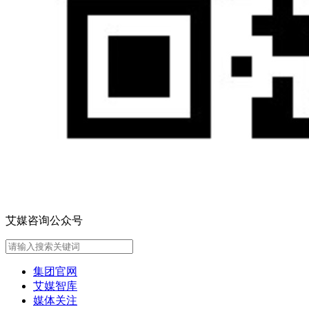
艾媒咨询公众号
集团官网
艾媒智库
媒体关注