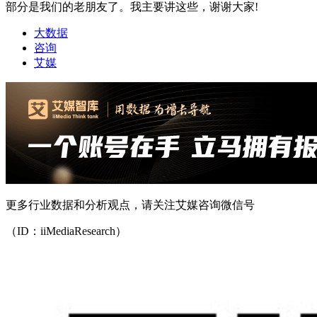
部分是我们的老朋友了。我主要讲这些，谢谢大家!
大数据
咨询
艾媒
更多行业数据和分析观点，请关注艾媒咨询微信号
（ID：iiMediaResearch）