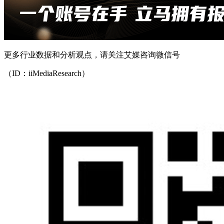
更多行业数据和分析观点，请关注艾媒咨询微信号
（ID：iiMediaResearch）