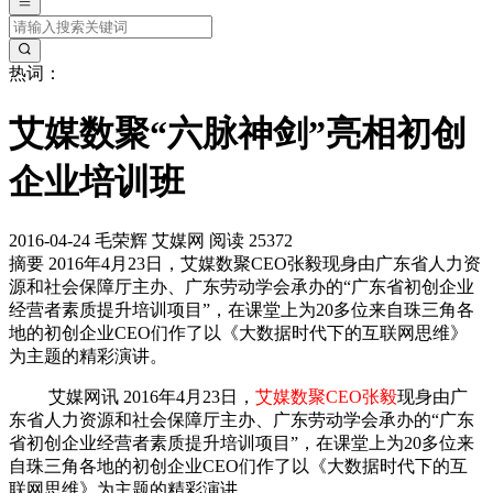
热词：
艾媒数聚“六脉神剑”亮相初创
企业培训班
2016-04-24
毛荣辉
艾媒网
阅读 25372
摘要
2016年4月23日，艾媒数聚CEO张毅现身由广东省人力资
源和社会保障厅主办、广东劳动学会承办的“广东省初创企业
经营者素质提升培训项目”，在课堂上为20多位来自珠三角各
地的初创企业CEO们作了以《大数据时代下的互联网思维》
为主题的精彩演讲。
艾媒网讯 2016年4月23日，
艾媒数聚CEO张毅
现身由广
东省人力资源和社会保障厅主办、广东劳动学会承办的“广东
省初创企业经营者素质提升培训项目”，在课堂上为20多位来
自珠三角各地的初创企业CEO们作了以《大数据时代下的互
联网思维》为主题的精彩演讲。