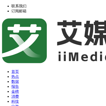
联系我们
订阅邮箱
首页
热点
数据
报告
金榜
消费
科技