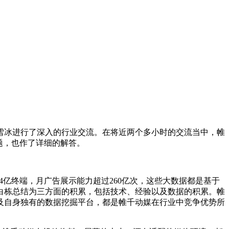
冰进行了深入的行业交流。在将近两个多小时的交流当中，帷
题，也作了详细的解答。
4亿终端，月广告展示能力超过260亿次，这些大数据都是基于
裁白栋总结为三方面的积累，包括技术、经验以及数据的积累。帷
及自身独有的数据挖掘平台，都是帷千动媒在行业中竞争优势所