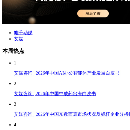
帷千动媒
艾媒
本周热点
1
艾媒咨询 | 2026年中国AI办公智能体产业发展白皮书
2
艾媒咨询 | 2026年中国中成药出海白皮书
3
艾媒咨询 | 2026年中国东数西算市场状况及标杆企业分析
4