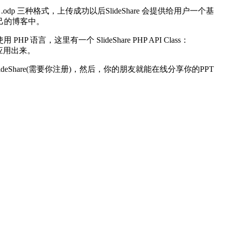
odp 三种格式，上传成功以后SlideShare 会提供给用户一个基
自己的博客中。
，这里有一个 SlideShare PHP API Class：
hup 应用出来。
ideShare(需要你注册)，然后，你的朋友就能在线分享你的PPT