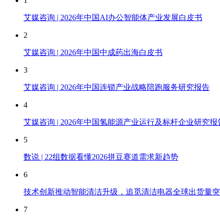
1
艾媒咨询 | 2026年中国AI办公智能体产业发展白皮书
2
艾媒咨询 | 2026年中国中成药出海白皮书
3
艾媒咨询 | 2026年中国连锁产业战略陪跑服务研究报告
4
艾媒咨询 | 2026年中国氢能源产业运行及标杆企业研究报
5
数说 | 22组数据看懂2026拼豆赛道需求新趋势
6
技术创新推动智能清洁升级，追觅清洁电器全球出货量突破
7