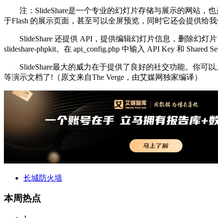
注：SlideShare是一个专业的幻灯片存储与展示的网站，也是世界上
于Flash 的展示页面，甚至可以全屏预览，同时它还会提供给我们
SlideShare 还提供 API，提供编辑幻灯片信息，删除幻灯片，根
slideshare-phpkit。在 api_config.php 中输入 API Key 和 Sh
SlideShare最大的威力在于提供了良好的社交功能。你可以上传你
等演示文档了!（原文来自The Verge，由艾媒网独家编译）
长城防火墙
本周热点