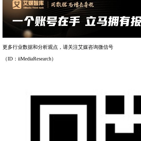
更多行业数据和分析观点，请关注艾媒咨询微信号
（ID：iiMediaResearch）