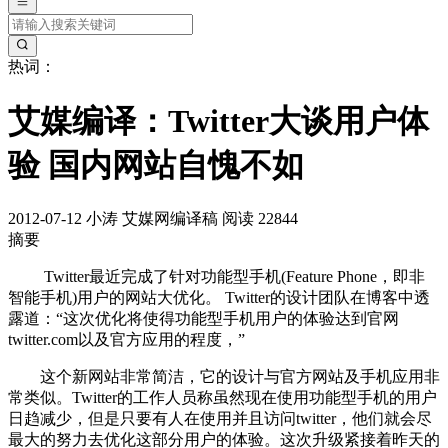
热词：
艾媒编译：Twitter大谈用户体
验 国内网站自愧不如
2012-07-12
小涛
艾媒网编译稿
阅读 22844
摘要
Twitter最近完成了针对功能型手机(Feature Phone，即非
智能手机)用户的网站大优化。 Twitter的设计团队在博客中透
露道：“这次优化将使得功能型手机用户的体验达到官网
twitter.com以及官方应用的程度，”
这个新网站非常简洁，它的设计与官方网站及手机应用非
常类似。Twitter的工作人员称虽然现在使用功能型手机的用户
日趋减少，但是只要有人在使用并且访问twitter，他们就会尽
最大的努力去优化这部分用户的体验。这次升级紧接着昨天的