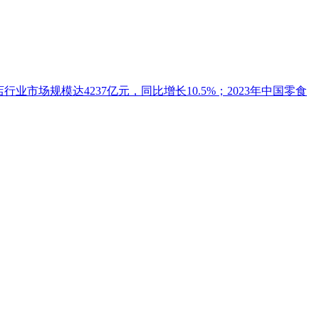
店行业市场规模达4237亿元，同比增长10.5%；2023年中国零食