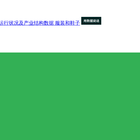
运行状况及产业结构数据
服装和鞋子