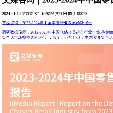
2024-01-16
艾媒新零售研究院
艾媒网
阅读 99073
艾媒咨询｜2023-2024年中国零售行业发展趋势报告
调研数据显示，2012-2023年中国仓储会员超市行业市场规模始终
集合店市场规模为809亿元，截至2023年10月，中国零食集合