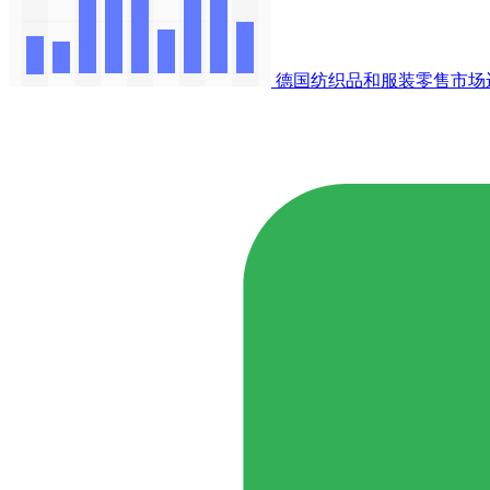
德国纺织品和服装零售市场