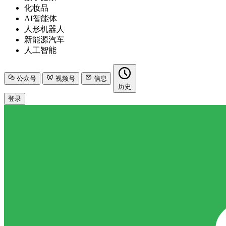
化妆品
AI智能体
人形机器人
新能源汽车
人工智能
公众号
视频号
信息
历史
登录