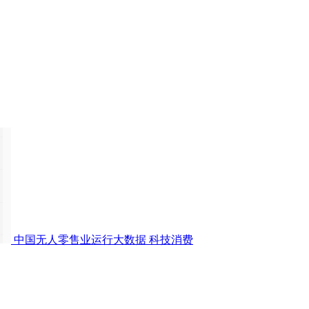
中国无人零售业运行大数据
科技消费