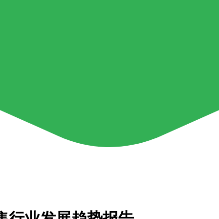
国零售行业发展趋势报告