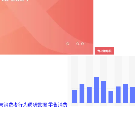
与消费者行为调研数据
零售消费