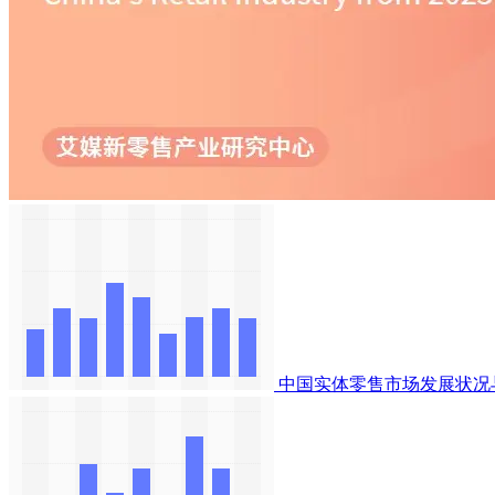
中国实体零售市场发展状况