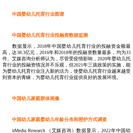
中国婴幼儿托育行业图谱
中国婴幼儿托育行业投融资数据监测
数据显示，2018年中国婴幼儿托育行业的投融资金额最
高，达38.3亿元，2016年和2018年的投融资数量最多，均为33
件。艾媒咨询分析师认为，尽管受疫情影响，2020年婴幼儿托
育行业的投融资情况并不乐观，但2021年三孩政策的实施，能
为婴幼儿托育行业注入新的活力，使婴幼儿托育行业越来越受
到资本的青睐，为婴幼儿托育行业提供良好的发展环境。
中国幼儿家庭群体画像
中国幼儿家庭婴幼儿年龄分布和照护方式调查
iiMedia Research （艾媒咨询）数据显示，2022年中国幼