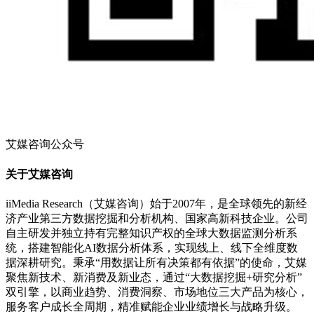
艾媒咨询公众号
关于艾媒咨询
iiMedia Research（艾媒咨询）始于2007年，是全球领先的新经
济产业第三方数据挖掘和分析机构、国家高新科技企业。公司
自主研发并独立持有完整知识产权的全球大数据监测分析系
统，搭建智能化AI数据分析体系，实现线上、线下全维度数
据深耕研究。秉承“用数据让所有决策都有依据”的使命，艾媒
聚焦新技术、新消费及新业态，通过“大数据挖掘+研究分析”
双引擎，以商业趋势、消费洞察、市场地位三大产品为核心，
服务客户成长全周期，精准赋能企业业绩增长与战略升级。