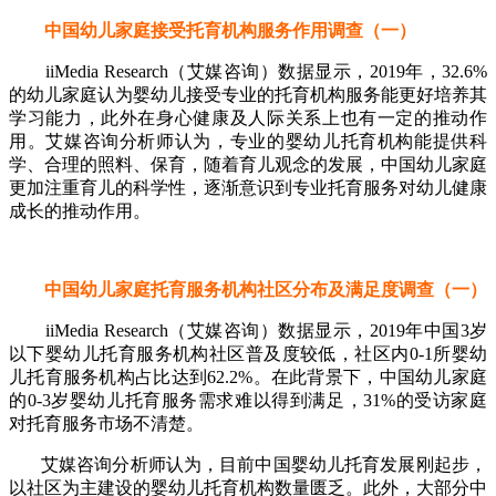
中国幼儿家庭接受托育机构服务作用调查（一）
iiMedia Research（艾媒咨询）数据显示，2019年，32.6%
的幼儿家庭认为婴幼儿接受专业的托育机构服务能更好培养其
学习能力，此外在身心健康及人际关系上也有一定的推动作
用。艾媒咨询分析师认为，专业的婴幼儿托育机构能提供科
学、合理的照料、保育，随着育儿观念的发展，中国幼儿家庭
更加注重育儿的科学性，逐渐意识到专业托育服务对幼儿健康
成长的推动作用。
中国幼儿家庭托育服务机构社区分布及满足度调查（一）
iiMedia Research（艾媒咨询）数据显示，2019年中国3岁
以下婴幼儿托育服务机构社区普及度较低，社区内0-1所婴幼
儿托育服务机构占比达到62.2%。在此背景下，中国幼儿家庭
的0-3岁婴幼儿托育服务需求难以得到满足，31%的受访家庭
对托育服务市场不清楚。
艾媒咨询分析师认为，目前中国婴幼儿托育发展刚起步，
以社区为主建设的婴幼儿托育机构数量匮乏。此外，大部分中