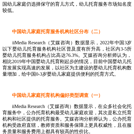
国幼儿家庭仍选择保守的育儿方式，幼儿托育服务市场知名度
较低。
中国幼儿家庭托育服务机构社区分布（二）
iiMedia Research（艾媒咨询）数据显示，2022年中国3岁
以下婴幼儿托育服务机构社区普及度有所升高，社区内3-5所
婴幼儿托育服务机构占比高达76.3%。艾媒咨询分析师认为，
相比2019年中国婴幼儿托育刚起步的情况，目前中国婴幼儿托
育发展实现高速的发展，以社区为主建设的婴幼儿托育机构数
量增加，给中国0-3岁婴幼儿家庭提供便利的托育方式。
中国幼儿家庭托育机构偏好类型调查（一）
iiMedia Research（艾媒咨询）数据显示，在众多社会化托
育服务中，公办托育机构最受幼儿家庭欢迎，其次是私立托育
机构和社区提供的托育服务。艾媒咨询分析师认为，公办托育
机构受政府直辖，教师资质和服务保障上更具权威性，且在服
务质量和服务费用上都具有较高的性价比。