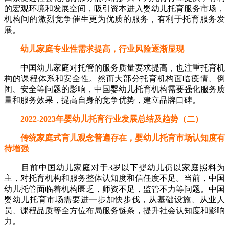
的宏观环境和发展空间，吸引资本进入婴幼儿托育服务市场，
机构间的激烈竞争催生更为优质的服务，有利于托育服务发
展。
幼儿家庭专业性需求提高，行业风险逐渐显现
中国幼儿家庭对托管的服务质量要求提高，也注重托育机
构的课程体系和安全性。然而大部分托育机构面临疫情、倒
闭、安全等问题的影响，中国婴幼儿托育机构需要强化服务质
量和服务效果，提高自身的竞争优势，建立品牌口碑。
2022-2023年婴幼儿托育行业发展总结及趋势（二）
传统家庭式育儿观念普遍存在，婴幼儿托育市场认知度有
待增强
目前中国幼儿家庭对于3岁以下婴幼儿仍以家庭照料为
主，对托育机构和服务整体认知度和信任度不足。当前，中国
幼儿托管面临着机构匮乏，师资不足，监管不力等问题。中国
婴幼儿托育市场需要进一步加快步伐，从基础设施、从业人
员、课程品质等全方位布局服务链条，提升社会认知度和影响
力。