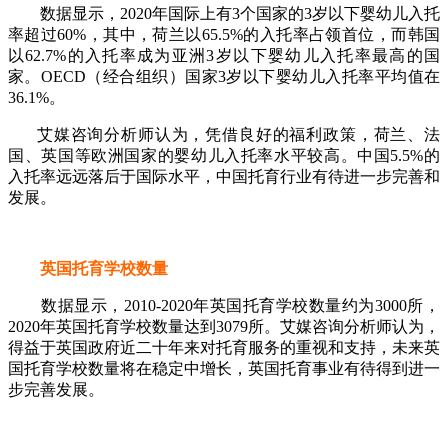
数据显示，2020年国际上有3个国家的3岁以下婴幼儿入托
率超过60%，其中，荷兰以65.5%的入托率占领首位，而韩国
以62.7%的入托率成为亚洲3岁以下婴幼儿入托率最高的国
家。OECD（经合组织）国家3岁以下婴幼儿入托率平均值在
36.1%。
艾媒咨询分析师认为，凭借良好的福利政策，荷兰、法
国、英国等欧洲国家的婴幼儿入托率水平较高。中国5.5%的
入托率远远落后于国际水平，中国托育行业有待进一步完善和
发展。
英国托育学校数量
数据显示，2010-2020年英国托育学校数量约为3000所，
2020年英国托育学校数量达到3079所。艾媒咨询分析师认为，
得益于英国政府近二十年来对托育服务的重视和支持，未来英
国托育学校数量将在稳定中增长，英国托育事业有待得到进一
步完善发展。