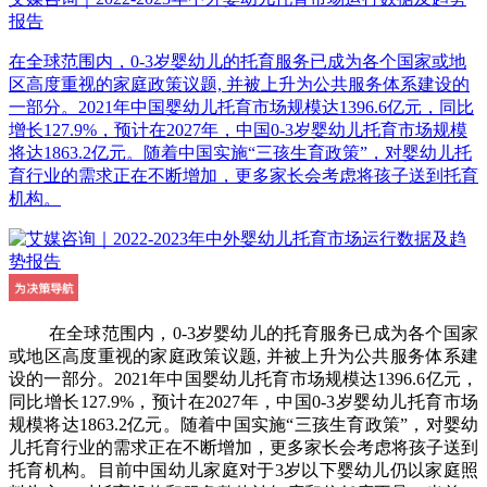
报告
在全球范围内，0-3岁婴幼儿的托育服务已成为各个国家或地
区高度重视的家庭政策议题, 并被上升为公共服务体系建设的
一部分。2021年中国婴幼儿托育市场规模达1396.6亿元，同比
增长127.9%，预计在2027年，中国0-3岁婴幼儿托育市场规模
将达1863.2亿元。随着中国实施“三孩生育政策”，对婴幼儿托
育行业的需求正在不断增加，更多家长会考虑将孩子送到托育
机构。
在全球范围内，0-3岁婴幼儿的托育服务已成为各个国家
或地区高度重视的家庭政策议题, 并被上升为公共服务体系建
设的一部分。2021年中国婴幼儿托育市场规模达1396.6亿元，
同比增长127.9%，预计在2027年，中国0-3岁婴幼儿托育市场
规模将达1863.2亿元。随着中国实施“三孩生育政策”，对婴幼
儿托育行业的需求正在不断增加，更多家长会考虑将孩子送到
托育机构。目前中国幼儿家庭对于3岁以下婴幼儿仍以家庭照