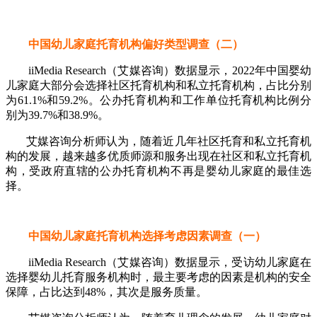
中国幼儿家庭托育机构偏好类型调查（二）
iiMedia Research（艾媒咨询）数据显示，2022年中国婴幼
儿家庭大部分会选择社区托育机构和私立托育机构，占比分别
为61.1%和59.2%。公办托育机构和工作单位托育机构比例分
别为39.7%和38.9%。
艾媒咨询分析师认为，随着近几年社区托育和私立托育机
构的发展，越来越多优质师源和服务出现在社区和私立托育机
构，受政府直辖的公办托育机构不再是婴幼儿家庭的最佳选
择。
中国幼儿家庭托育机构选择考虑因素调查（一）
iiMedia Research（艾媒咨询）数据显示，受访幼儿家庭在
选择婴幼儿托育服务机构时，最主要考虑的因素是机构的安全
保障，占比达到48%，其次是服务质量。