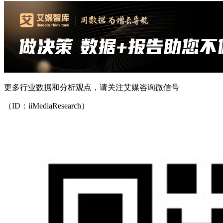
更多行业数据和分析观点，请关注艾媒咨询微信号
（ID：iiMediaResearch）