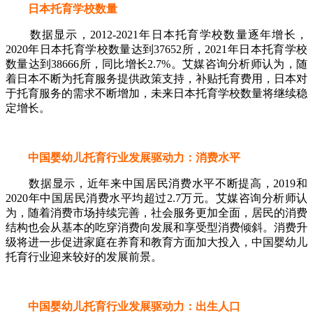
日本托育学校数量
数据显示，2012-2021年日本托育学校数量逐年增长，
2020年日本托育学校数量达到37652所，2021年日本托育学校
数量达到38666所，同比增长2.7%。艾媒咨询分析师认为，随
着日本不断为托育服务提供政策支持，补贴托育费用，日本对
于托育服务的需求不断增加，未来日本托育学校数量将继续稳
定增长。
中国婴幼儿托育行业发展驱动力：消费水平
数据显示，近年来中国居民消费水平不断提高，2019和
2020年中国居民消费水平均超过2.7万元。艾媒咨询分析师认
为，随着消费市场持续完善，社会服务更加全面，居民的消费
结构也会从基本的吃穿消费向发展和享受型消费倾斜。消费升
级将进一步促进家庭在养育和教育方面加大投入，中国婴幼儿
托育行业迎来较好的发展前景。
中国婴幼儿托育行业发展驱动力：出生人口