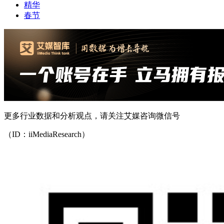
精华
春节
更多行业数据和分析观点，请关注艾媒咨询微信号
（ID：iiMediaResearch）