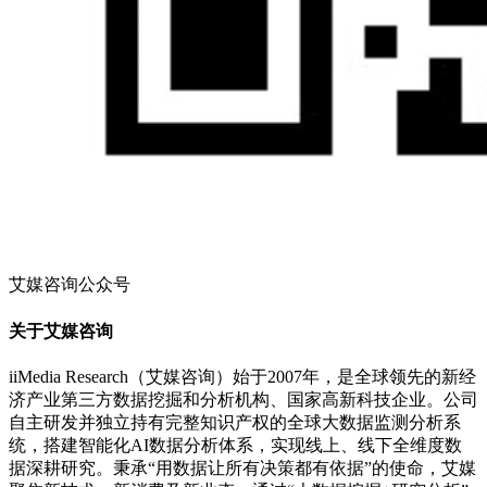
艾媒咨询公众号
关于艾媒咨询
iiMedia Research（艾媒咨询）始于2007年，是全球领先的新经
济产业第三方数据挖掘和分析机构、国家高新科技企业。公司
自主研发并独立持有完整知识产权的全球大数据监测分析系
统，搭建智能化AI数据分析体系，实现线上、线下全维度数
据深耕研究。秉承“用数据让所有决策都有依据”的使命，艾媒