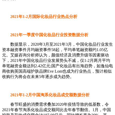
2021年1-2月国际化妆品行业热点分析
2021年一季度中国化妆品行业投资数据分析
数据显示，2020年3月至2021年3月，中国化妆品行业发生
资本融资事件月均融资事件58起，平均单笔融资额约1.05亿
元。艾媒咨询分析师认为，颜值经济及消费升级等因素驱动
下，2021年中国化妆品行业发展势头不减，仅1-2月两月平均
单笔融资金额达到2.42亿元;国产化妆品有出海趋势，如逸仙电
商收购英国高端护肤品牌Eve Lom也成为行业热点，预计相似
收购行为将会在未来5年逐步成为趋势。
2021年1-2月中国淘系化妆品成交额数据分析
春节旺盛的消费需求叠加2020年疫情导致的低基数，令
2021年春节淘系化妆品成交额同比去年春节翻倍。1月，中国