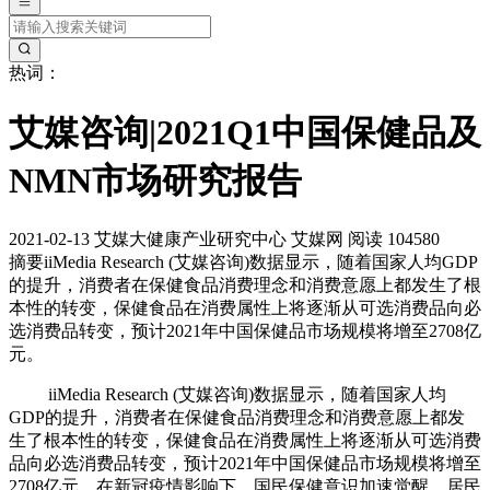
热词：
艾媒咨询|2021Q1中国保健品及
NMN市场研究报告
2021-02-13
艾媒大健康产业研究中心
艾媒网
阅读 104580
摘要
iiMedia Research (艾媒咨询)数据显示，随着国家人均GDP
的提升，消费者在保健食品消费理念和消费意愿上都发生了根
本性的转变，保健食品在消费属性上将逐渐从可选消费品向必
选消费品转变，预计2021年中国保健品市场规模将增至2708亿
元。
iiMedia Research (艾媒咨询)数据显示，随着国家人均
GDP的提升，消费者在保健食品消费理念和消费意愿上都发
生了根本性的转变，保健食品在消费属性上将逐渐从可选消费
品向必选消费品转变，预计2021年中国保健品市场规模将增至
2708亿元。在新冠疫情影响下，国民保健意识加速觉醒，居民