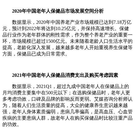
2020年中国老年人保健品市场发展空间分析
数据显示，2020年中国养老产业市场规模已达到7.18万亿
元，预计到2022年将达到10.25亿元，并保持高速增长。保健
品行业作为老年群体的刚性需求，作为整个养老产业的重要一
环，市场规模已超过1500亿元。未来随着老龄人口生活水平的
提高，老龄化深入发展，越来越多老年人开始重视养生保健等
方面，保健品已成为日常需求。
2021年中国老年人保健品消费支出及购买考虑因素
数据显示，2021Q1，超过九成中国老年人在保健品上的
月均消费主要集中在500元以下；在选购保健品时，老年人更
多考虑功效，口碑及品牌的影响反而更弱。艾媒咨询分析师认
为，随着人们生活质量的提高，大众的健康养生意识越来越
强，老年人身体素质偏弱，患病几率偏高，是高血压、心血管
疾病的主要患病人群，故老年人在购买保健品时比较注重产品
的功效。