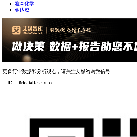
雅本化学
金达威
更多行业数据和分析观点，请关注艾媒咨询微信号
（ID：iiMediaResearch）