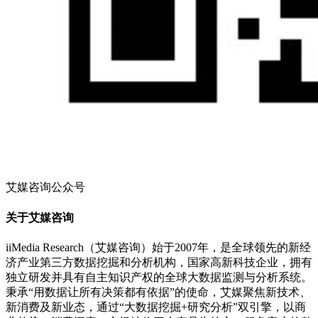
艾媒咨询公众号
关于艾媒咨询
iiMedia Research（艾媒咨询）始于2007年，是全球领先的新经
济产业第三方数据挖掘和分析机构，国家高新科技企业，拥有
独立研发并具有自主知识产权的全球大数据监测与分析系统。
秉承“用数据让所有决策都有依据”的使命，艾媒聚焦新技术、
新消费及新业态，通过“大数据挖掘+研究分析”双引擎，以商