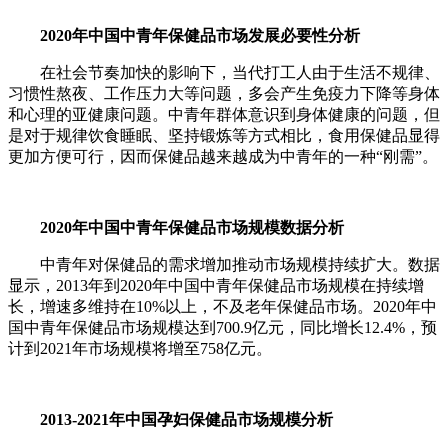
2020年中国中青年保健品市场发展必要性分析
在社会节奏加快的影响下，当代打工人由于生活不规律、
习惯性熬夜、工作压力大等问题，多会产生免疫力下降等身体
和心理的亚健康问题。中青年群体意识到身体健康的问题，但
是对于规律饮食睡眠、坚持锻炼等方式相比，食用保健品显得
更加方便可行，因而保健品越来越成为中青年的一种“刚需”。
2020年中国中青年保健品市场规模数据分析
中青年对保健品的需求增加推动市场规模持续扩大。数据
显示，2013年到2020年中国中青年保健品市场规模在持续增
长，增速多维持在10%以上，不及老年保健品市场。2020年中
国中青年保健品市场规模达到700.9亿元，同比增长12.4%，预
计到2021年市场规模将增至758亿元。
2013-2021年中国孕妇保健品市场规模分析