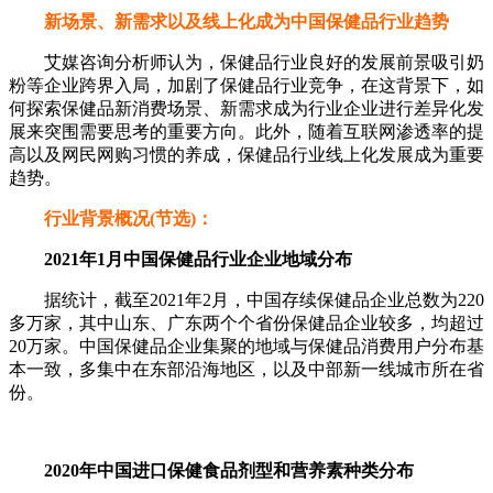
新场景、新需求以及线上化成为中国保健品行业趋势
艾媒咨询分析师认为，保健品行业良好的发展前景吸引奶
粉等企业跨界入局，加剧了保健品行业竞争，在这背景下，如
何探索保健品新消费场景、新需求成为行业企业进行差异化发
展来突围需要思考的重要方向。此外，随着互联网渗透率的提
高以及网民网购习惯的养成，保健品行业线上化发展成为重要
趋势。
行业背景概况(节选)：
2021年1月中国保健品行业企业地域分布
据统计，截至2021年2月，中国存续保健品企业总数为220
多万家，其中山东、广东两个个省份保健品企业较多，均超过
20万家。中国保健品企业集聚的地域与保健品消费用户分布基
本一致，多集中在东部沿海地区，以及中部新一线城市所在省
份。
2020年中国进口保健食品剂型和营养素种类分布