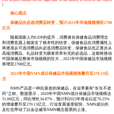
)
核心观点
保健品向必选消费品转变，预计2021年市场规模增至2708
亿元
随着国家人均GDP的提升，消费者在保健食品消费理念
和消费意愿上都发生了根本性的转变，保健食品在消费属性上
将逐渐从可选消费品向必选消费品转变，保健食品也正逐步从
高端消费品、礼品转变为膳食营养补充的必选品，这都将推动
中国保健品整体市场规模的壮大，2021年中国保健品市场规模
将增至2708亿元。
2023年中国NMN成分保健品市场规模将攀升至270.13亿
元
NMN产品是一种抗衰老的保健品，在业界素有“长生不老
药”之称。数据显示，2020年中国NMN成分保健品市场规模达
51.06亿元，同比增长34.87%，预计到2023年将会以近70.25%
的增速攀升至270.13亿元，行业发展速度较快。NMN成分的
走红也带动了以金达威等NMN概念股票的上涨。