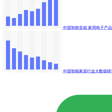
中国智能音箱
家用电子产品
中国智能家居行业大数据研