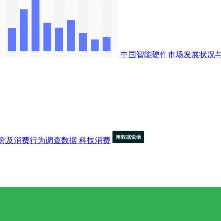
中国智能硬件市场发展状况
究及消费行为调查数据
科技消费