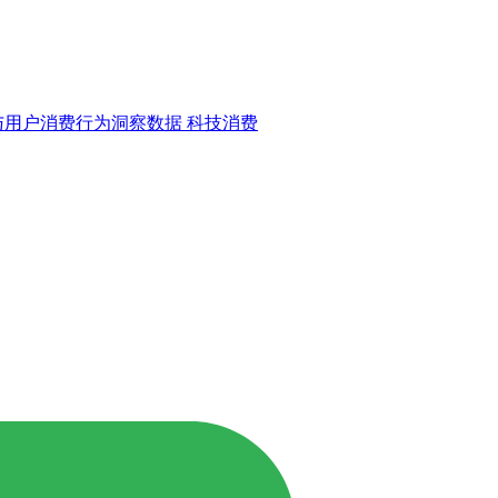
与用户消费行为洞察数据
科技消费