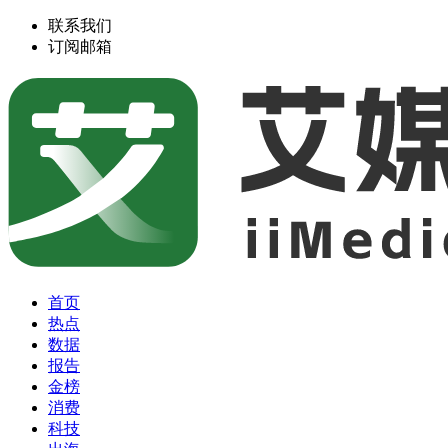
联系我们
订阅邮箱
首页
热点
数据
报告
金榜
消费
科技