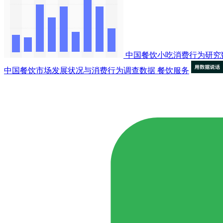
中国餐饮小吃消费行为研究
中国餐饮市场发展状况与消费行为调查数据
餐饮服务