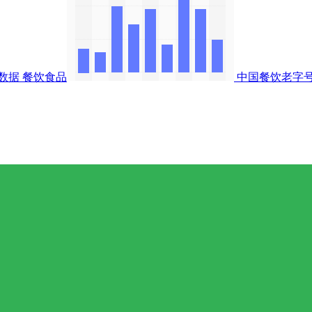
数据
餐饮食品
中国餐饮老字