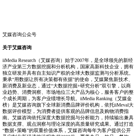
艾媒咨询公众号
关于艾媒咨询
iiMedia Research（艾媒咨询）始于2007年，是全球领先的新经
济产业第三方数据挖掘和分析机构，国家高新科技企业，拥有
独立研发并具有自主知识产权的全球大数据监测与分析系统。
秉承“用数据让所有决策都有依据”的使命，艾媒聚焦新技术、
新消费及新业态，通过“大数据挖掘+研究分析”双引擎，以商
业趋势、消费洞察、市场地位三大产品为核心，服务客户的整
个成长周期，为客户业绩增长导航。iiMedia Ranking（艾媒金
榜）是艾媒咨询旗下全球新消费品牌评价机构，依托iiMeval大
数据评价模型，为消费者提供客观的品牌信息及购物消费指
南。艾媒咨询依托深度大数据挖掘与分析能力，持续输出兼具
数据支撑、观点洞察与理论深度的高质量研究成果。通过打造
“数据+策略”的双重价值体系，艾媒咨询每年为客户提供公开