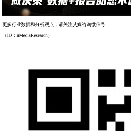
更多行业数据和分析观点，请关注艾媒咨询微信号
（ID：iiMediaResearch）