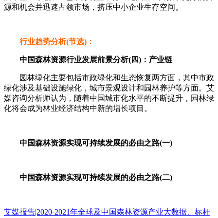
源和机会并迅速占领市场，挤压中小企业生存空间。
行业趋势分析(节选)：
中国森林资源行业发展前景分析(四)：产业链
园林绿化主要包括市政绿化和生态恢复两方面，其中市政
绿化涉及基础设施绿化，城市景观设计和园林养护等方面。艾
媒咨询分析师认为，随着中国城市化水平的不断提升，园林绿
化将会成为林业经济结构中新的增长项目。
中国森林资源实现可持续发展的必由之路(一)
中国森林资源实现可持续发展的必由之路(二)
艾媒报告|2020-2021年全球及中国森林资源产业大数据、标杆