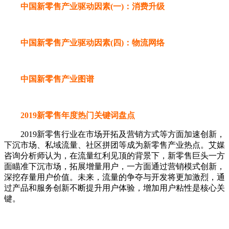
中国新零售产业驱动因素(一)：消费升级
中国新零售产业驱动因素(四)：物流网络
中国新零售产业图谱
2019新零售年度热门关键词盘点
2019新零售行业在市场开拓及营销方式等方面加速创新，
下沉市场、私域流量、社区拼团等成为新零售产业热点。艾媒
咨询分析师认为，在流量红利见顶的背景下，新零售巨头一方
面瞄准下沉市场，拓展增量用户，一方面通过营销模式创新，
深挖存量用户价值。未来，流量的争夺与开发将更加激烈，通
过产品和服务创新不断提升用户体验，增加用户粘性是核心关
键。