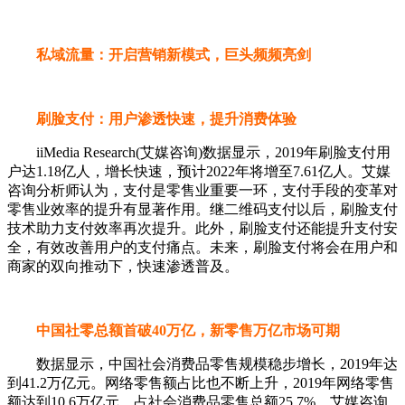
私域流量：开启营销新模式，巨头频频亮剑
刷脸支付：用户渗透快速，提升消费体验
iiMedia Research(艾媒咨询)数据显示，2019年刷脸支付用
户达1.18亿人，增长快速，预计2022年将增至7.61亿人。艾媒
咨询分析师认为，支付是零售业重要一环，支付手段的变革对
零售业效率的提升有显著作用。继二维码支付以后，刷脸支付
技术助力支付效率再次提升。此外，刷脸支付还能提升支付安
全，有效改善用户的支付痛点。未来，刷脸支付将会在用户和
商家的双向推动下，快速渗透普及。
中国社零总额首破40万亿，新零售万亿市场可期
数据显示，中国社会消费品零售规模稳步增长，2019年达
到41.2万亿元。网络零售额占比也不断上升，2019年网络零售
额达到10.6万亿元，占社会消费品零售总额25.7%。艾媒咨询