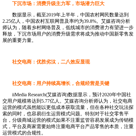
下沉市场：消费升级主力军，市场潜力巨大
数据显示，截至2019年上半年，中国农村网民数量达到
2.25亿人，中国农村互联网普及率约为39.8%。艾媒咨询分析
师认为，随着乡村网络普及，低线城市的消费潜力有望进一步
释放，下沉市场用户的消费升级需求将成为推动中国新零售发
展的重要力量。
社交电商：优胜劣汰，二八效应显现
社交电商：用户持续高增长，合规经营是关键
iiMedia Research(艾媒咨询)数据显示，预计2020年中国社
交用户规模将达到5.77亿人。艾媒咨询分析师认为，社交电商
运营的模式虽然能以更低成本获取流量，但在各种社交玩法探
索的同时，也容易衍生运营模式问题。特别对于社交零售平
台，分级商城运营的模式如果不注重监管容易发展成为传销模
式，平台及商家需要始终注重电商平台产品零售的本质，注重
运营模式的合规性。