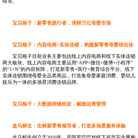
啡等。
宝贝格子：新零售践行者，深耕万亿母婴市场
宝贝格子：内容电商+实体连锁，构建新零售母婴综合体
宝贝格子目前业务主要包括线上内容电商和线下实体连锁
两大板块。线上内容电商主要运用“APP+微信+微博+小程序”
的“1+N”的内容矩阵，打造新零售+医疗+教育综合平台。线下
实体连锁围绕母婴全品类商品，打造集母婴家庭消费、婴幼儿
娱乐为一体的多场景消费连锁品牌。
宝贝格子：大数据持续积淀，赋能运营管理
盒马鲜生：生鲜新零售领导者，打造多场景服务体验
盒马鲜生创立于2016年，是阿里巴巴对线下超市完全重构