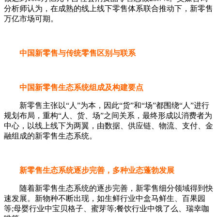
分析师认为，在成熟的线上线下零售体系联合推动下，新零售
万亿市场可期。
中国新零售与传统零售区别与联系
中国新零售生态系统组成及构建要点
新零售主张以“人”为本，因此“货”和“场”都围绕“人”进行
规划布局，重构“人、货、场”之间关系，最终形成以消费者为
中心，以线上线下为两翼，由数据、供应链、物流、支付、金
融组成的新零售生态系统。
新零售生态系统逐步完善，多种业态蓬勃发展
随着新零售生态系统的逐步完善，新零售细分领域得到快
速发展。新物种不断出现，如生鲜行业中盒马鲜生、百果园
等;母婴行业中宝贝格子、蜜芽等;餐饮行业中饿了么、瑞幸咖