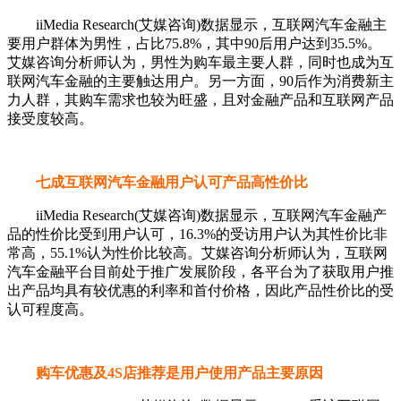
iiMedia Research(艾媒咨询)数据显示，互联网汽车金融主
要用户群体为男性，占比75.8%，其中90后用户达到35.5%。
艾媒咨询分析师认为，男性为购车最主要人群，同时也成为互
联网汽车金融的主要触达用户。另一方面，90后作为消费新主
力人群，其购车需求也较为旺盛，且对金融产品和互联网产品
接受度较高。
七成互联网汽车金融用户认可产品高性价比
iiMedia Research(艾媒咨询)数据显示，互联网汽车金融产
品的性价比受到用户认可，16.3%的受访用户认为其性价比非
常高，55.1%认为性价比较高。艾媒咨询分析师认为，互联网
汽车金融平台目前处于推广发展阶段，各平台为了获取用户推
出产品均具有较优惠的利率和首付价格，因此产品性价比的受
认可程度高。
购车优惠及4S店推荐是用户使用产品主要原因