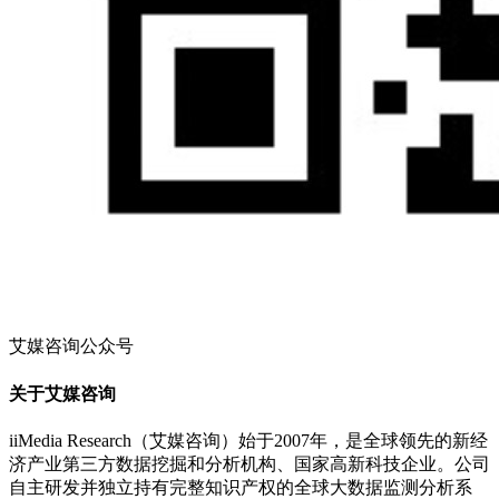
艾媒咨询公众号
关于艾媒咨询
iiMedia Research（艾媒咨询）始于2007年，是全球领先的新经
济产业第三方数据挖掘和分析机构、国家高新科技企业。公司
自主研发并独立持有完整知识产权的全球大数据监测分析系