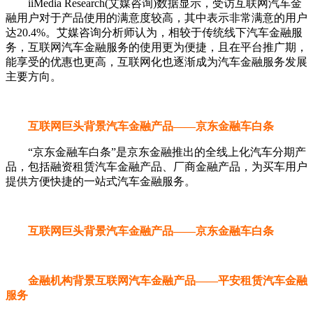
iiMedia Research(艾媒咨询)数据显示，受访互联网汽车金
融用户对于产品使用的满意度较高，其中表示非常满意的用户
达20.4%。艾媒咨询分析师认为，相较于传统线下汽车金融服
务，互联网汽车金融服务的使用更为便捷，且在平台推广期，
能享受的优惠也更高，互联网化也逐渐成为汽车金融服务发展
主要方向。
互联网巨头背景汽车金融产品——京东金融车白条
“京东金融车白条”是京东金融推出的全线上化汽车分期产
品，包括融资租赁汽车金融产品、厂商金融产品，为买车用户
提供方便快捷的一站式汽车金融服务。
互联网巨头背景汽车金融产品——京东金融车白条
金融机构背景互联网汽车金融产品——平安租赁汽车金融
服务