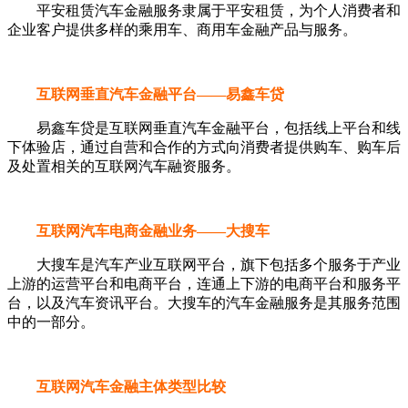
平安租赁汽车金融服务隶属于平安租赁，为个人消费者和
企业客户提供多样的乘用车、商用车金融产品与服务。
互联网垂直汽车金融平台——易鑫车贷
易鑫车贷是互联网垂直汽车金融平台，包括线上平台和线
下体验店，通过自营和合作的方式向消费者提供购车、购车后
及处置相关的互联网汽车融资服务。
互联网汽车电商金融业务——大搜车
大搜车是汽车产业互联网平台，旗下包括多个服务于产业
上游的运营平台和电商平台，连通上下游的电商平台和服务平
台，以及汽车资讯平台。大搜车的汽车金融服务是其服务范围
中的一部分。
互联网汽车金融主体类型比较