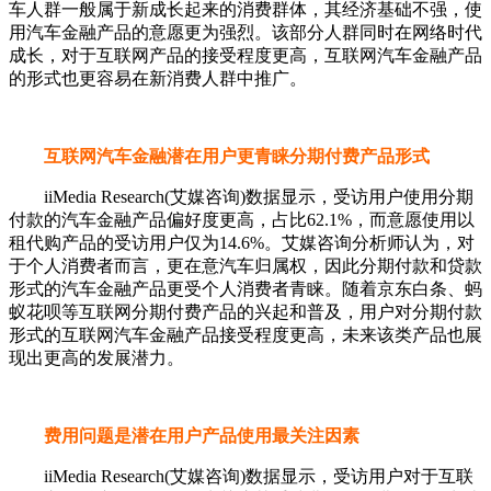
车人群一般属于新成长起来的消费群体，其经济基础不强，使
用汽车金融产品的意愿更为强烈。该部分人群同时在网络时代
成长，对于互联网产品的接受程度更高，互联网汽车金融产品
的形式也更容易在新消费人群中推广。
互联网汽车金融潜在用户更青睐分期付费产品形式
iiMedia Research(艾媒咨询)数据显示，受访用户使用分期
付款的汽车金融产品偏好度更高，占比62.1%，而意愿使用以
租代购产品的受访用户仅为14.6%。艾媒咨询分析师认为，对
于个人消费者而言，更在意汽车归属权，因此分期付款和贷款
形式的汽车金融产品更受个人消费者青睐。随着京东白条、蚂
蚁花呗等互联网分期付费产品的兴起和普及，用户对分期付款
形式的互联网汽车金融产品接受程度更高，未来该类产品也展
现出更高的发展潜力。
费用问题是潜在用户产品使用最关注因素
iiMedia Research(艾媒咨询)数据显示，受访用户对于互联