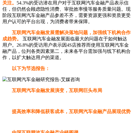
关注。
54.3%的受访潜在用户对于互联网汽车金融产品表示信
任，但仍然会顾虑隐性消费、审批效率慢等服务质量问题。现
阶段互联网汽车金融产品参差不齐，需要资源更强和资质更受
用户认可的平台出现，为消费者带来保障。
互联网汽车金融发展需解决落地问题，加强线下机构合作
成趋势。
互联网汽车金融发展面临最大的问题在于如何触达
用户。26.8%的受访用户表示因4S店推荐而使用互联网汽车金
融产品，位列各类因素第二，未来各平台需加强与线下机构合
作，以扩大触达用户的渠道。
以下为节选报告：
互联网汽车金融发展演变，互联网巨头布局
提高效率和降低获客成本，互联网汽车金融产品展现优势
中国互联网汽车金融产业链图谱