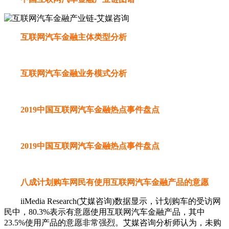
互联网汽车金融主体类型分析
互联网汽车金融业务模式分析
2019中国互联网汽车金融热点事件盘点
2019中国互联网汽车金融热点事件盘点
八成计划购车网民有使用互联网汽车金融产品的意愿
iiMedia Research(艾媒咨询)数据显示，计划购车的受访网
民中，80.3%表示有意愿使用互联网汽车金融产品，其中
23.5%使用产品的意愿非常强烈。艾媒咨询分析师认为，未购