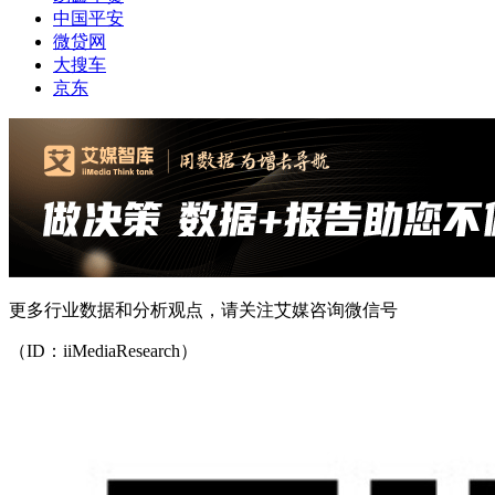
中国平安
微贷网
大搜车
京东
更多行业数据和分析观点，请关注艾媒咨询微信号
（ID：iiMediaResearch）