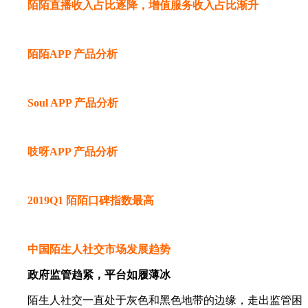
陌陌直播收入占比逐降，增值服务收入占比渐升
陌陌APP 产品分析
Soul APP 产品分析
吱呀APP 产品分析
2019Q1 陌陌口碑指数最高
中国陌生人社交市场发展趋势
政府监管趋紧，平台如履薄冰
陌生人社交一直处于灰色和黑色地带的边缘，走出监管困