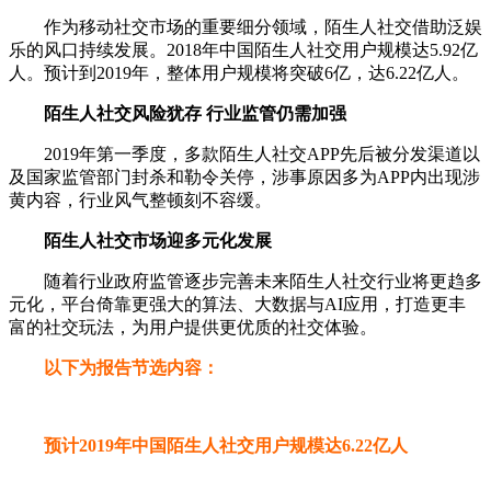
作为移动社交市场的重要细分领域，陌生人社交借助泛娱
乐的风口持续发展。2018年中国陌生人社交用户规模达5.92亿
人。预计到2019年，整体用户规模将突破6亿，达6.22亿人。
陌生人社交风险犹存 行业监管仍需加强
2019年第一季度，多款陌生人社交APP先后被分发渠道以
及国家监管部门封杀和勒令关停，涉事原因多为APP内出现涉
黄内容，行业风气整顿刻不容缓。
陌生人社交市场迎多元化发展
随着行业政府监管逐步完善未来陌生人社交行业将更趋多
元化，平台倚靠更强大的算法、大数据与AI应用，打造更丰
富的社交玩法，为用户提供更优质的社交体验。
以下为报告节选内容：
预计2019年中国陌生人社交用户规模达6.22亿人