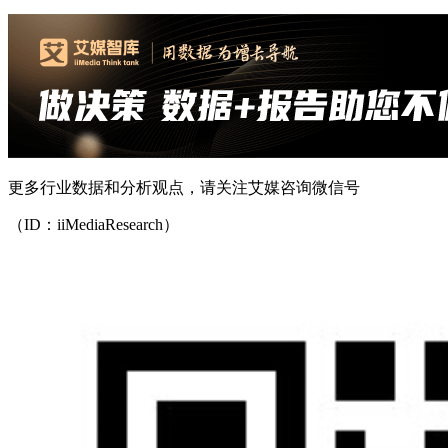
更多行业数据和分析观点，请关注艾媒咨询微信号
（ID：iiMediaResearch）