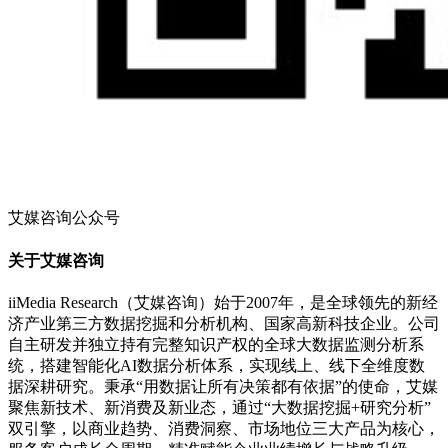
艾媒咨询公众号
关于艾媒咨询
iiMedia Research（艾媒咨询）始于2007年，是全球领先的新经
济产业第三方数据挖掘和分析机构、国家高新科技企业。公司
自主研发并独立持有完整知识产权的全球大数据监测分析系
统，搭建智能化AI数据分析体系，实现线上、线下全维度数
据深耕研究。秉承“用数据让所有决策都有依据”的使命，艾媒
聚焦新技术、新消费及新业态，通过“大数据挖掘+研究分析”
双引擎，以商业趋势、消费洞察、市场地位三大产品为核心，