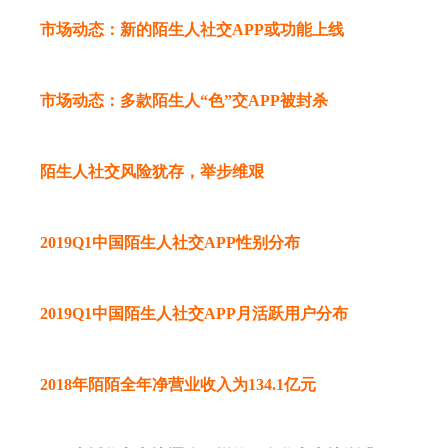
市场动态：新的陌生人社交APP或功能上线
市场动态：多款陌生人“色”交APP被封杀
陌生人社交风险犹存，举步维艰
2019Q1中国陌生人社交APP性别分布
2019Q1中国陌生人社交APP月活跃用户分布
2018年陌陌全年净营业收入为134.1亿元