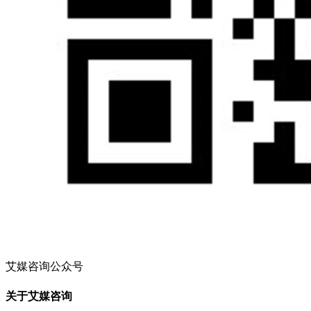
艾媒咨询公众号
关于艾媒咨询