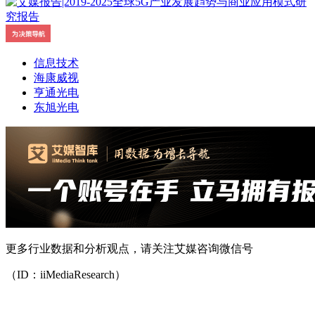
信息技术
海康威视
亨通光电
东旭光电
更多行业数据和分析观点，请关注艾媒咨询微信号
（ID：iiMediaResearch）