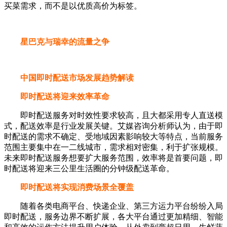
买菜需求，而不是以优质高价为标签。
星巴克与瑞幸的流量之争
中国即时配送市场发展趋势解读
即时配送将迎来效率革命
即时配送服务对时效性要求较高，且大都采用专人直送模
式，配送效率是行业发展关键。艾媒咨询分析师认为，由于即
时配送的需求不确定、受地域因素影响较大等特点，当前服务
范围主要集中在一二线城市，需求相对密集，利于扩张规模。
未来即时配送服务想要扩大服务范围，效率将是首要问题，即
时配送将迎来三公里生活圈的分钟级配送革命。
即时配送将实现消费场景全覆盖
随着各类电商平台、快递企业、第三方运力平台纷纷入局
即时配送，服务边界不断扩展，各大平台通过更加精细、智能