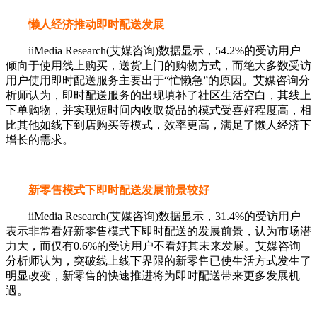
懒人经济推动即时配送发展
iiMedia Research(艾媒咨询)数据显示，54.2%的受访用户
倾向于使用线上购买，送货上门的购物方式，而绝大多数受访
用户使用即时配送服务主要出于“忙懒急”的原因。艾媒咨询分
析师认为，即时配送服务的出现填补了社区生活空白，其线上
下单购物，并实现短时间内收取货品的模式受喜好程度高，相
比其他如线下到店购买等模式，效率更高，满足了懒人经济下
增长的需求。
新零售模式下即时配送发展前景较好
iiMedia Research(艾媒咨询)数据显示，31.4%的受访用户
表示非常看好新零售模式下即时配送的发展前景，认为市场潜
力大，而仅有0.6%的受访用户不看好其未来发展。艾媒咨询
分析师认为，突破线上线下界限的新零售已使生活方式发生了
明显改变，新零售的快速推进将为即时配送带来更多发展机
遇。