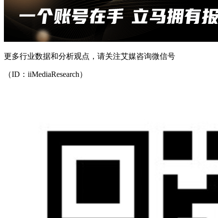
更多行业数据和分析观点，请关注艾媒咨询微信号
（ID：iiMediaResearch）