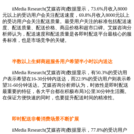
iiMedia Research(艾媒咨询)数据显示，73.6%月收入8000
元以上的受访用户会关注配送速度，69.8%月收入8000元以上
的受访用户会关注配送质量。最受用户关注的标准包括配送速
度、配送质量、配送价格、商品价格和超市口碑。艾媒咨询分
析师认为，配送速度和配送质量是各即时配送平台最核心的服
务标准，也是市场竞争的关键。
半数以上生鲜商超服务用户希望半小时以内送达
iiMedia Research(艾媒咨询)数据显示，有50.3%的受访用
户表示希望在16-30分钟内送达，而22.9%的受访用户则表示希
望31-60分钟送达。艾媒咨询分析师认为，时效性是即时配送
最重要的特征，各大平台都在积极布局3公里30分钟生活圈。
在保证方便快速的同时，也要提升配送时间的精准性。
即时配送非餐消费场景不断扩展
iiMedia Research(艾媒咨询)数据显示，77.8%的受访用户