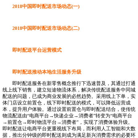
2018中国即时配送市场动态(一)
2018中国即时配送市场动态(二)
即时配送平台运营模式
即时配送推动本地生活服务升级
即时配送服务在新零售概念推行下迅速普及，其通过打通
线上线下销售，建立短途物流体系，解决传统配送服务中同城
配送的问题，已成为商业发展的必然趋势。采用线上下单，实
体门店设立前置仓，线下即时配送的模式，可以降低运营成
本，提升用户体验。通过设置前置仓与即时配送结合，使传统
物流配送由“电商平台→快递企业→消费者”转变为“电商平台
→前置仓→即时物流平台→消费者”，实现了消费体验升级。
即时配送让电商平台更重视线下布局，而利用人工智能和大数
据，推出分钟级的即时配送则成为满足新兴消费需求的必要环