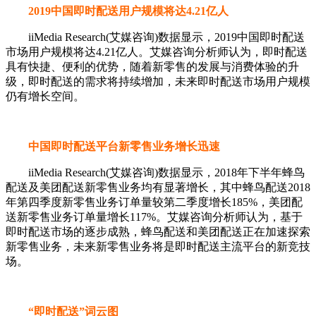
2019中国即时配送用户规模将达4.21亿人
iiMedia Research(艾媒咨询)数据显示，2019中国即时配送
市场用户规模将达4.21亿人。艾媒咨询分析师认为，即时配送
具有快捷、便利的优势，随着新零售的发展与消费体验的升
级，即时配送的需求将持续增加，未来即时配送市场用户规模
仍有增长空间。
中国即时配送平台新零售业务增长迅速
iiMedia Research(艾媒咨询)数据显示，2018年下半年蜂鸟
配送及美团配送新零售业务均有显著增长，其中蜂鸟配送2018
年第四季度新零售业务订单量较第二季度增长185%，美团配
送新零售业务订单量增长117%。艾媒咨询分析师认为，基于
即时配送市场的逐步成熟，蜂鸟配送和美团配送正在加速探索
新零售业务，未来新零售业务将是即时配送主流平台的新竞技
场。
“即时配送”词云图