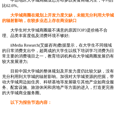
中部地区大学城商圈业态分布多以美食商铺为主，平均占
比62.6%。
大学城商圈在规划上开发力度欠缺，未能充分利用大学城
的辐射影响，在较多业态上存在商业缺口
大学生对大学城商圈最不满意的原因TOP3是价格不合
理、品类丰富度低及消费环境不够好;
iiMedia Research(艾媒咨询)数据显示，在大学生不同领域
的日常消费支出中，超两成的大学生以线下培训学习消费为日
常主要的消费项目之一，教育培训机构在大学城商圈发展仍有
较大发展潜力;
目前中国大学城的整体规划及开发力度仍比较欠缺，没有
充分利用到大学城的辐射影响。加强对大学城资源的挖掘，带
动大学城周边如住房、科研基地等发展吸引其他产业如商业服
务、配套设施、旅游休闲和房地产等方面的进入，打造更完善
的大学城商业服务圈。
以下为报告节选内容：