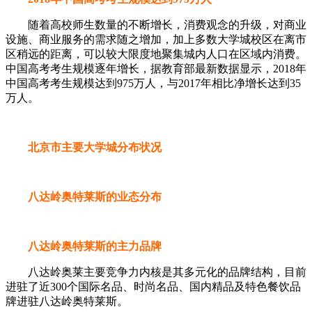
随着高校师生数量的不断增长，消费观念的升级，对商业
设施、商业服务的需求随之增加，加上多数大学城校区在离市
区稍远的距离，可以较大限度地聚集城内人口在区域内消费。
中国高考考生规模逐年增长，据教育部最新数据显示，2018年
中国高考考生规模达到975万人，与2017年相比净增长达到35
万人。
北京市主要大学城分布状况
八达岭奥特莱斯的业态分布
八达岭奥特莱斯的主力品牌
八达岭奥莱主要竞争力内核是其多元化的品牌结构，目前
进驻了近300个国际名品、时尚名品、国内精品及特色餐饮品
牌进驻八达岭奥特莱斯。