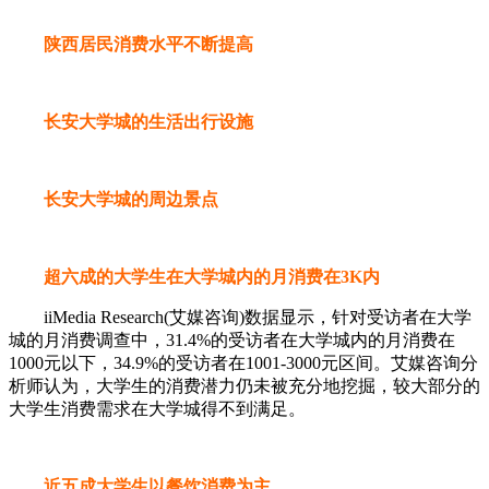
陕西居民消费水平不断提高
长安大学城的生活出行设施
长安大学城的周边景点
超六成的大学生在大学城内的月消费在3K内
iiMedia Research(艾媒咨询)数据显示，针对受访者在大学
城的月消费调查中，31.4%的受访者在大学城内的月消费在
1000元以下，34.9%的受访者在1001-3000元区间。艾媒咨询分
析师认为，大学生的消费潜力仍未被充分地挖掘，较大部分的
大学生消费需求在大学城得不到满足。
近五成大学生以餐饮消费为主