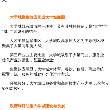
大学城聚集效应形成大学城商圈
大学城既有城市的一般性，又有其独特特征，是“大学”与
“城”二者属性的结合：
人才主导型聚集区，大学城以高素质人才为主导的区域，
聚集了大量高学历人群;
第三产业占主要比重，大学城吸引了大量商业、服务业、
信息产业的聚集，甚至旅游业;
集聚效应明显，大学城对体育、餐饮、住所、商业等统一
配置，统一服务的后勤社会化运作方式;
环境较好，大学城以服务业和高新技术产业为主，环境污
染相对较小。
政府利好助推大学城建设与发展