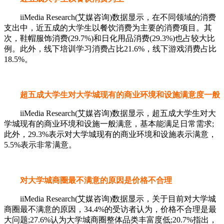
iiMedia Research(艾媒咨询)数据显示，在不同领域的消费
支出中，近五成的大学生以餐饮消费为主要的消费项目。其
次，鞋帽服饰消费(29.7%)和日化用品消费(29.3%)也占较大比
例。此外，线下培训学习消费占比21.6%，线下游戏消费占比
18.5%。
超五成大学生对大学城现有的商业环境和设施满意度一般
iiMedia Research(艾媒咨询)数据显示，超五成大学生对大
学城现有的商业环境和设施一般满意，基本能满足日常需求;
此外，29.3%表示对大学城现有的商业环境和设施表示满意，
5.5%表示非常满意。
对大学城商圈最不满意的原因是价格不合理
iiMedia Research(艾媒咨询)数据显示，关于目前对大学城
商圈最不满意的原因，34.4%的受访者认为，价格不合理是最
大问题;27.6%认为大学城商圈整体品类丰富度低;20.7%指出，