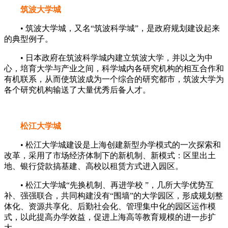
筑波大学城
• 筑波大学城，又名“筑波科学城”，是政府规划建设起来
的典型例子。
• 日本政府在筑波科学城内建立筑波大学，并以之为中
心，培育大学与产业之间，科学城内各研究机构的相互合作和
有机联系，从而使筑波成为一个综合的研究都市，筑波大学为
各个研究机构输送了大量优秀后备人才。
松江大学城
• 松江大学城建设是上海创建新型办学模式的一次探索和
改革，采用了市场经济体制下的新机制、新模式：区里出土
地、银行贷款搞基建、高校以租赁方式进入园区。
• 松江大学城“先换机制、再进学校 ”，几所大学优势互
补、强强联合，共同构建没有“围墙”的大学园区，形成规划整
体化、资源共享化、后勤社会化、管理集中化的园区运作模
式，以此提高办学效益，促进上海高等教育规模的进一步扩
大。