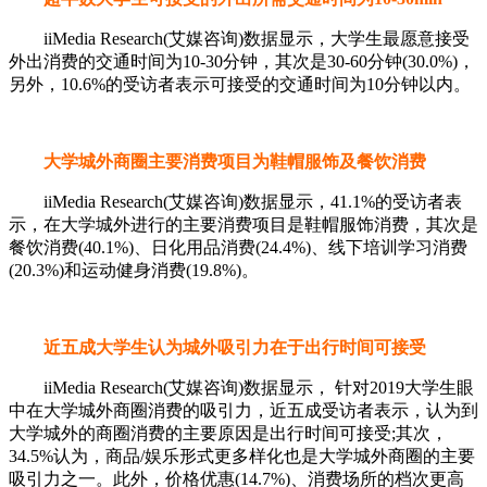
iiMedia Research(艾媒咨询)数据显示，大学生最愿意接受
外出消费的交通时间为10-30分钟，其次是30-60分钟(30.0%)，
另外，10.6%的受访者表示可接受的交通时间为10分钟以内。
大学城外商圈主要消费项目为鞋帽服饰及餐饮消费
iiMedia Research(艾媒咨询)数据显示，41.1%的受访者表
示，在大学城外进行的主要消费项目是鞋帽服饰消费，其次是
餐饮消费(40.1%)、日化用品消费(24.4%)、线下培训学习消费
(20.3%)和运动健身消费(19.8%)。
近五成大学生认为城外吸引力在于出行时间可接受
iiMedia Research(艾媒咨询)数据显示， 针对2019大学生眼
中在大学城外商圈消费的吸引力，近五成受访者表示，认为到
大学城外的商圈消费的主要原因是出行时间可接受;其次，
34.5%认为，商品/娱乐形式更多样化也是大学城外商圈的主要
吸引力之一。此外，价格优惠(14.7%)、消费场所的档次更高