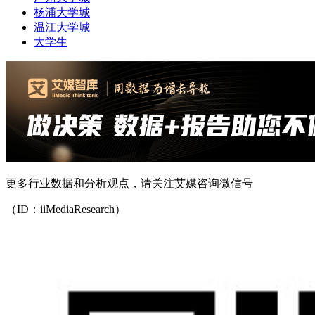
杨浦大学城
温江大学城
大学生
更多行业数据和分析观点，请关注艾媒咨询微信号
（ID：iiMediaResearch）