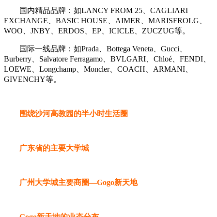
国内精品品牌：如LANCY FROM 25、CAGLIARI
EXCHANGE、BASIC HOUSE、AIMER、MARISFROLG、
WOO、JNBY、ERDOS、EP、ICICLE、ZUCZUG等。
国际一线品牌：如Prada、Bottega Veneta、Gucci、
Burberry、Salvatore Ferragamo、BVLGARI、Chloé、FENDI、
LOEWE、Longchamp、Moncler、COACH、ARMANI、
GIVENCHY等。
围绕沙河高教园的半小时生活圈
广东省的主要大学城
广州大学城主要商圈—Gogo新天地
Gogo新天地的业态分布