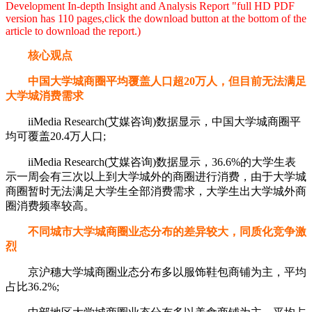
Development In-depth Insight and Analysis Report "full HD PDF
version has 110 pages,click the download button at the bottom of the
article to download the report.)
核心观点
中国大学城商圈平均覆盖人口超20万人，但目前无法满足
大学城消费需求
iiMedia Research(艾媒咨询)数据显示，中国大学城商圈平
均可覆盖20.4万人口;
iiMedia Research(艾媒咨询)数据显示，36.6%的大学生表
示一周会有三次以上到大学城外的商圈进行消费，由于大学城
商圈暂时无法满足大学生全部消费需求，大学生出大学城外商
圈消费频率较高。
不同城市大学城商圈业态分布的差异较大，同质化竞争激
烈
京沪穗大学城商圈业态分布多以服饰鞋包商铺为主，平均
占比36.2%;