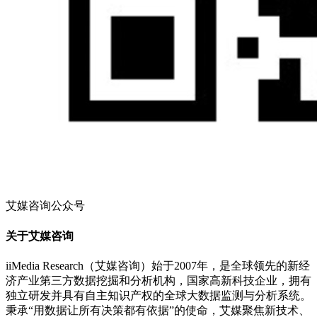
艾媒咨询公众号
关于艾媒咨询
iiMedia Research（艾媒咨询）始于2007年，是全球领先的新经
济产业第三方数据挖掘和分析机构，国家高新科技企业，拥有
独立研发并具有自主知识产权的全球大数据监测与分析系统。
秉承“用数据让所有决策都有依据”的使命，艾媒聚焦新技术、