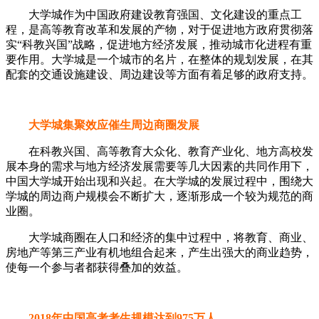
大学城作为中国政府建设教育强国、文化建设的重点工
程，是高等教育改革和发展的产物，对于促进地方政府贯彻落
实“科教兴国”战略，促进地方经济发展，推动城市化进程有重
要作用。大学城是一个城市的名片，在整体的规划发展，在其
配套的交通设施建设、周边建设等方面有着足够的政府支持。
大学城集聚效应催生周边商圈发展
在科教兴国、高等教育大众化、教育产业化、地方高校发
展本身的需求与地方经济发展需要等几大因素的共同作用下，
中国大学城开始出现和兴起。在大学城的发展过程中，围绕大
学城的周边商户规模会不断扩大，逐渐形成一个较为规范的商
业圈。
大学城商圈在人口和经济的集中过程中，将教育、商业、
房地产等第三产业有机地组合起来，产生出强大的商业趋势，
使每一个参与者都获得叠加的效益。
2018年中国高考考生规模达到975万人