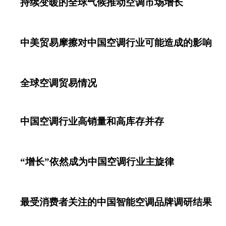
持续变暖的全球气候推动空调市场增长
中美贸易摩擦对中国空调行业可能造成的影响
全球空调贸易情况
中国空调行业高销量和高库存并存
“增长”依然成为中国空调行业主旋律
最受消费者关注的中国智能空调品牌调研结果