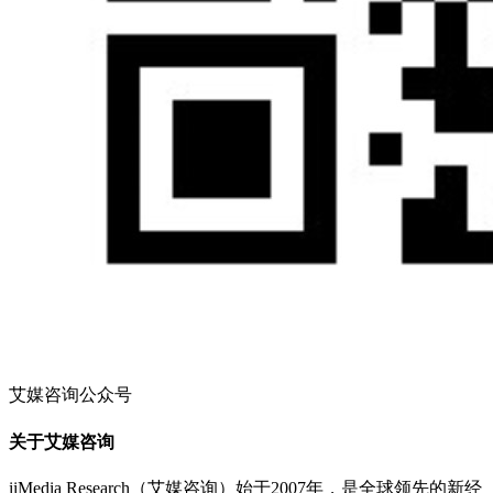
艾媒咨询公众号
关于艾媒咨询
iiMedia Research（艾媒咨询）始于2007年，是全球领先的新经