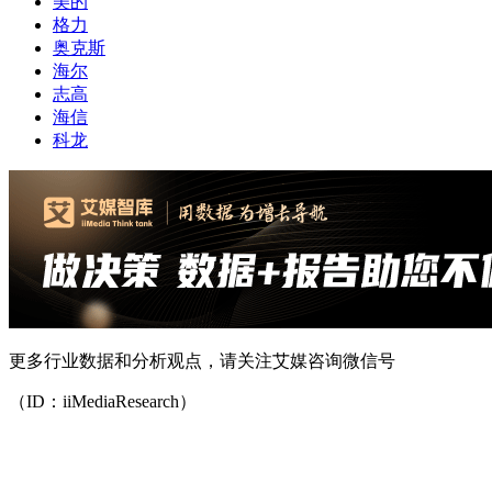
美的
格力
奥克斯
海尔
志高
海信
科龙
更多行业数据和分析观点，请关注艾媒咨询微信号
（ID：iiMediaResearch）