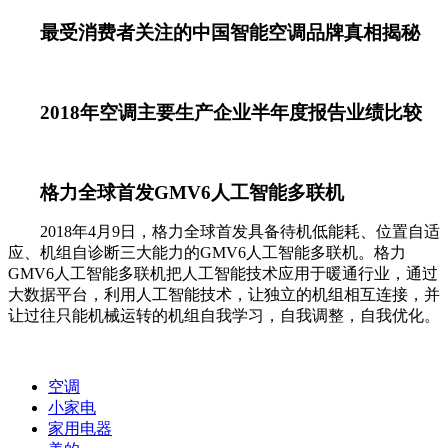
最受消费者关注的中国智能空调品牌真相揭秘
2018年空调主要生产企业半年度报告业绩比较
格力全球首发GMV6人工智能多联机
2018年4月9日，格力全球首发具备待机低能耗、位置自适
应、机组自诊断三大能力的GMV6人工智能多联机。格力
GMV6人工智能多联机把人工智能技术应用于暖通行业，通过
大数据平台，利用人工智能技术，让独立的机组相互连接，并
让过往只能机械运转的机组自我学习，自我调整，自我优化。
空调
小家电
家用电器