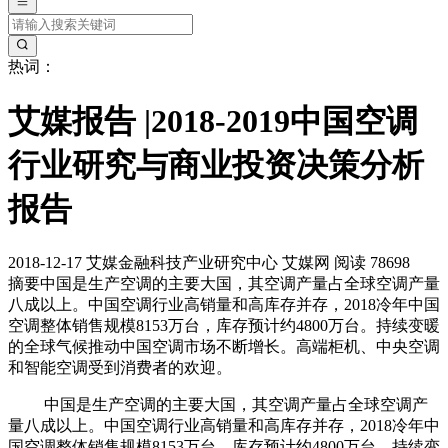
热词：
艾媒报告 |2018-2019中国空调
行业研究与商业投资决策分析
报告
2018-12-17
艾媒金融科技产业研究中心
艾媒网
阅读 78698
摘要
中国是生产空调的主要大国，其空调产量占全球空调产量
八成以上。中国空调行业高销量和高库存并存，2018冷年中国
空调整体销售规模8153万台，库存预计约4800万台。持续变暖
的全球气候推动中国空调市场不断增长。高端柜机、中央空调
和智能空调受到消费者的欢迎。
中国是生产空调的主要大国，其空调产量占全球空调产
量八成以上。中国空调行业高销量和高库存并存，2018冷年中
国空调整体销售规模8153万台，库存预计约4800万台。持续变