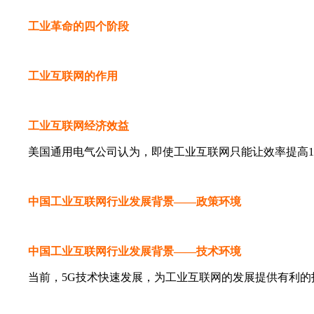
工业革命的四个阶段
工业互联网的作用
工业互联网经济效益
美国通用电气公司认为，即使工业互联网只能让效率提高1
中国工业互联网行业发展背景——政策环境
中国工业互联网行业发展背景——技术环境
当前，5G技术快速发展，为工业互联网的发展提供有利的技术支