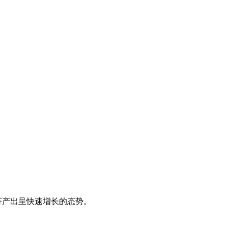
济产出呈快速增长的态势。