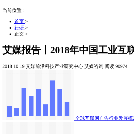
当前位置：
首页
>
行研
>
正文
>
艾媒报告丨2018年中国工业
2018-10-19
艾媒前沿科技产业研究中心
艾媒咨询
阅读 90974
全球互联网广告行业发展概