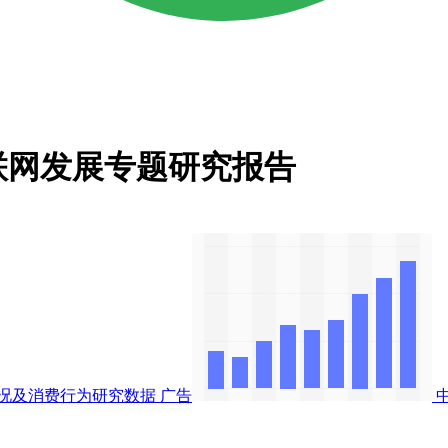
互联网发展专题研究报告
况及消费行为研究数据
广告