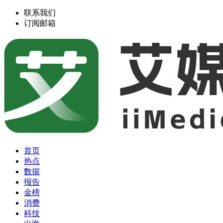
联系我们
订阅邮箱
首页
热点
数据
报告
金榜
消费
科技