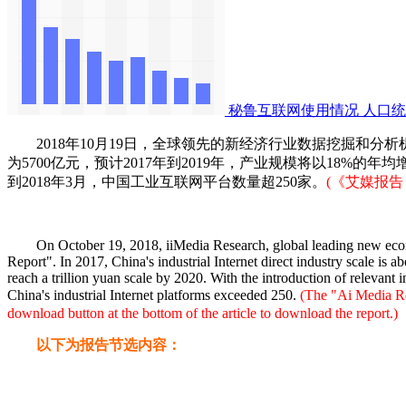
秘鲁互联网使用情况
人口统
2018年10月19日，全球领先的新经济行业数据挖掘和分析机构ii
为5700亿元，预计2017年到2019年，产业规模将以18
到2018年3月，中国工业互联网平台数量超250家。
(《
艾媒报告
On October 19, 2018, iiMedia Research, global leading new economic
Report". In 2017, China's industrial Internet direct industry scale is 
reach a trillion yuan scale by 2020. With the introduction of relevant 
China's industrial Internet platforms exceeded 250.
(The "Ai Media Re
download button at the bottom of the article to download the report.)
以下为报告节选内容：