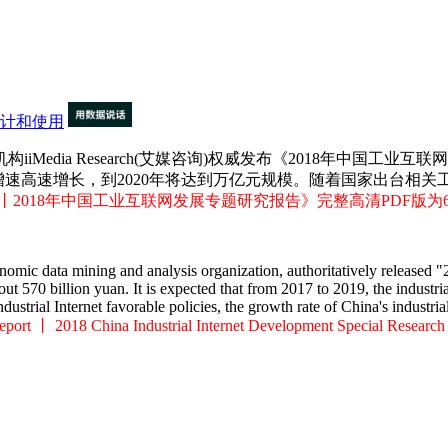
计和使用
Media Research(艾媒咨询)权威发布《2018年中国工
%的年均增速高速增长，到2020年将达到万亿元规模。随着国家出
丨2018年中国工业互联网发展专题研究报告》完整高清P
DF版
 data mining and analysis organization, authoritatively released "2
about 570 billion yuan. It is expected that from 2017 to 2019, the indust
industrial Internet favorable policies, the growth rate of China's industr
port 丨 2018 China Industrial Internet Development Special Research Re