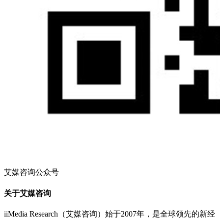
艾媒咨询公众号
关于艾媒咨询
iiMedia Research（艾媒咨询）始于2007年，是全球领先的新经