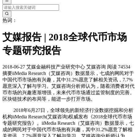
热词：
艾媒报告 | 2018全球代币市场
专题研究报告
2018-06-27
艾媒金融科技产业研究中心
艾媒咨询
阅读 74534
摘要
iiMedia Research（艾媒咨询）数据显示，七成的网民对于
中国代币市场抱有兴趣，其中31.2%愿意了解相关资讯，7.7%
愿意深入了解与学习。艾媒咨询分析师认为，随着消费者对代
币市场的兴趣逐渐增强，未来代币市场通过监管制度的完善、
区块链技术的布局等，能进一步打开市场。
2018年6月27日，全球领先的新经济行业数据挖掘和分析
机构iiMedia Research(艾媒咨询)权威发布《2018全球代币市场
专题研究报告》。iiMedia Research（艾媒咨询）数据显示，七
成的网民对于中国代币市场抱有兴趣，其中31.2%愿意了解相
关资讯，7.7%愿意深入了解与学习。艾媒咨询分析师认为，