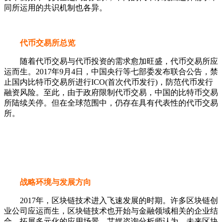
同所运用的共识机制也各异。
代币交易所总览
随着代币交易与代币投资的需求愈加旺盛，代币交易所应
运而生。2017年9月4日，中国央行等七部委发布联合公告，禁
止国内比特币交易所进行ICO(首次代币发行)，防范代币发行
融资风险。至此，由于政府限制代币交易，中国的比特币交易
所陆续关停。但在全球范围中，仍存在具有代表性的代币交易
所。
战略环境与发展方向
2017年，区块链技术进入飞速发展的时期。许多区块链创
业公司应运而生，区块链技术也开始与金融领域相关的企业结
合，拓展多元化的应用场景。艾媒咨询分析师认为，未来区块