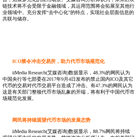
链技术将不会受限于金融领域，其运用范围将会拓展至其他行
业领域中。充分发挥“去中心化”的特点，实现社会层面信息的
共联与储存。
ICO禁令冲击交易所，助力代币市场规范化
iiMedia Research(艾媒咨询)数据显示，48.3%的网民认为
中国央行等七部委在2017年9月4日发布的禁止国内ICO及其它
代币的交易对代币交易平台造成了冲击。有47.3%的网民认为
这是有关部门整顿代币市场乱象的开端，将有利于中国代币市
场规范化发展。
网民将持续观望代币市场的发展态势
iiMedia Research(艾媒咨询)数据显示，88.7%网民将持续