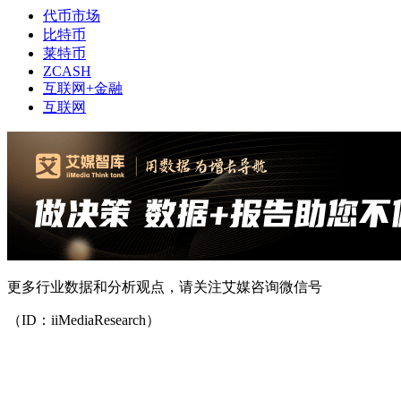
代币市场
比特币
莱特币
ZCASH
互联网+金融
互联网
更多行业数据和分析观点，请关注艾媒咨询微信号
（ID：iiMediaResearch）