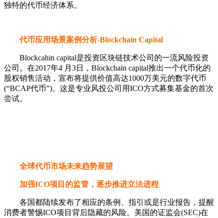
独特的代币经济体系。
代币应用场景案例分析-Blockchain Capital
Blockcahin capital是投资区块链技术公司的一流风险投资
公司。在2017年4 月3日，Blockchain capital推出一个代币化的
股权销售活动，宣布将提供价值高达1000万美元的数字代币
(“BCAP代币”)。这是专业风投公司用ICO方式募集基金的首次
尝试。
全球代币市场未来趋势展望
加强ICO项目的监管，逐步推进立法进程
各国都陆续发布了相应的条例、指引或是行业报告，提醒
消费者警惕ICO项目背后隐藏的风险。美国的证监会(SEC)在