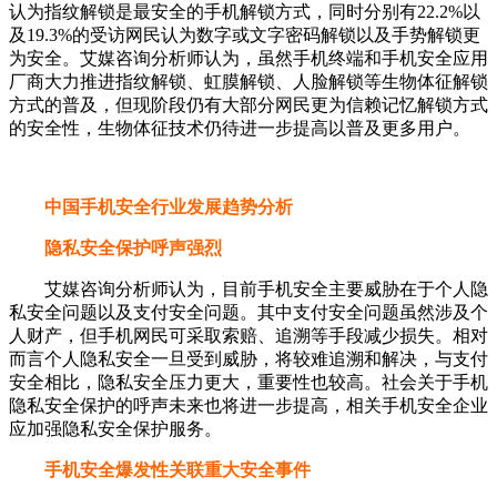
认为指纹解锁是最安全的手机解锁方式，同时分别有22.2%以
及19.3%的受访网民认为数字或文字密码解锁以及手势解锁更
为安全。艾媒咨询分析师认为，虽然手机终端和手机安全应用
厂商大力推进指纹解锁、虹膜解锁、人脸解锁等生物体征解锁
方式的普及，但现阶段仍有大部分网民更为信赖记忆解锁方式
的安全性，生物体征技术仍待进一步提高以普及更多用户。
中国手机安全行业发展趋势分析
隐私安全保护呼声强烈
艾媒咨询分析师认为，目前手机安全主要威胁在于个人隐
私安全问题以及支付安全问题。其中支付安全问题虽然涉及个
人财产，但手机网民可采取索赔、追溯等手段减少损失。相对
而言个人隐私安全一旦受到威胁，将较难追溯和解决，与支付
安全相比，隐私安全压力更大，重要性也较高。社会关于手机
隐私安全保护的呼声未来也将进一步提高，相关手机安全企业
应加强隐私安全保护服务。
手机安全爆发性关联重大安全事件