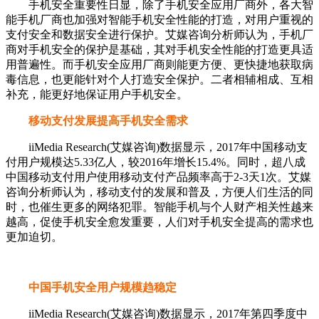
手机安全重要性日显，除了手机安全应用厂商外，各大智
能手机厂商也加强对智能手机安全性能的打造，对用户重视的
支付安全和数据安全进行保护。艾媒咨询分析师认为，手机厂
商对手机安全的保护是基础，其对手机安全性能的打造更具适
用普遍性。而手机安全应用厂商则能更方便、更快捷地获取病
毒信息，也更能针对个人打造安全保护。二者相辅相成、互相
补充，能更好地保证用户手机安全。
移动支付发展提高手机安全需求
iiMedia Research(艾媒咨询)数据显示，2017年中国移动支
付用户规模达5.33亿人，较2016年增长15.4%。同时，超八成
中国移动支付用户使用移动支付产品频率高于2-3天1次。艾媒
咨询分析师认为，移动支付的发展和普及，方便人们生活的同
时，也催生更多的网络犯罪。智能手机与个人财产相关性越来
越高，促使手机安全愈发重要，人们对手机安全提高的需求也
更加迫切。
中国手机安全用户规模趋稳定
iiMedia Research(艾媒咨询)数据显示，2017年第四季度中