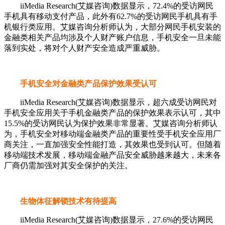
iiMedia Research(艾媒咨询)数据显示，72.4%的受访网民
手机具有移动支付产品，此外有62.7%的受访网民手机具有手
机银行类应用。艾媒咨询分析师认为，大部分网民手机安装的
金融类相关产品均涉及个人财产账户信息，手机安全一旦未能
落到实处，将对个人财产安全造成严重威胁。
手机安全对金融类产品保护效果受认可
iiMedia Research(艾媒咨询)数据显示，超六成受访网民对
手机安全应用关于手机金融类产品的保护效果表示认可，其中
15.5%的受访网民认为保护效果非常显著。艾媒咨询分析师认
为，手机安全对移动端金融类产品的重要性受手机安全应用厂
商关注，一直加强安全性能打造，其效果也受到认可。但随着
移动端技术发展，移动端金融产品安全威胁越来越大，未来各
厂商仍需加强对其安全保护的关注。
生物体征解锁技术有待提高
iiMedia Research(艾媒咨询)数据显示，27.6%的受访网民