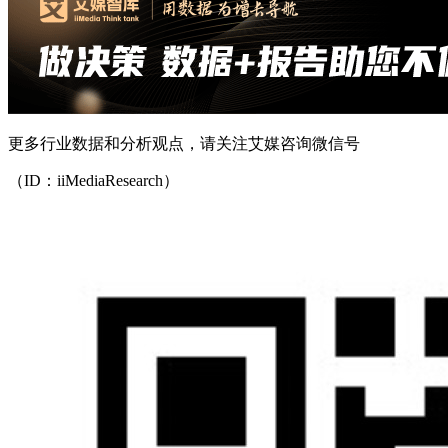
更多行业数据和分析观点，请关注艾媒咨询微信号
（ID：iiMediaResearch）