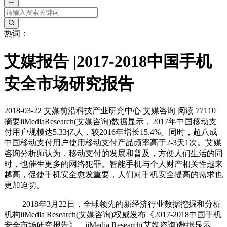
热词：
艾媒报告 |2017-2018中国手机
安全市场研究报告
2018-03-22
艾媒前沿科技产业研究中心
艾媒咨询
阅读 77110
摘要
iiMediaResearch(艾媒咨询)数据显示，2017年中国移动支
付用户规模达5.33亿人，较2016年增长15.4%。同时，超八成
中国移动支付用户使用移动支付产品频率高于2-3天1次。艾媒
咨询分析师认为，移动支付的发展和普及，方便人们生活的同
时，也催生更多的网络犯罪。智能手机与个人财产相关性越来
越高，促使手机安全愈发重要，人们对手机安全提高的需求也
更加迫切。
2018年3月22日，全球领先的新经济行业数据挖掘和分析
机构iiMedia Research(艾媒咨询)权威发布《2017-2018中国手机
安全市场研究报告》。iiMedia Research(艾媒咨询)数据显示，