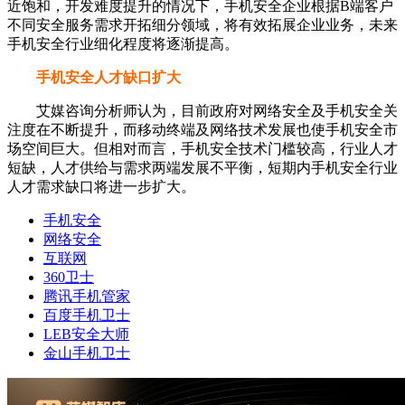
近饱和，开发难度提升的情况下，手机安全企业根据B端客户
不同安全服务需求开拓细分领域，将有效拓展企业业务，未来
手机安全行业细化程度将逐渐提高。
手机安全人才缺口扩大
艾媒咨询分析师认为，目前政府对网络安全及手机安全关
注度在不断提升，而移动终端及网络技术发展也使手机安全市
场空间巨大。但相对而言，手机安全技术门槛较高，行业人才
短缺，人才供给与需求两端发展不平衡，短期内手机安全行业
人才需求缺口将进一步扩大。
手机安全
网络安全
互联网
360卫士
腾讯手机管家
百度手机卫士
LEB安全大师
金山手机卫士